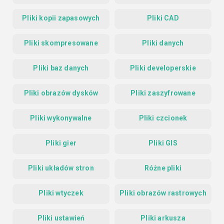
Pliki kopii zapasowych
Pliki CAD
Pliki skompresowane
Pliki danych
Pliki baz danych
Pliki developerskie
Pliki obrazów dysków
Pliki zaszyfrowane
Pliki wykonywalne
Pliki czcionek
Pliki gier
Pliki GIS
Pliki układów stron
Różne pliki
Pliki wtyczek
Pliki obrazów rastrowych
Pliki ustawień
Pliki arkusza