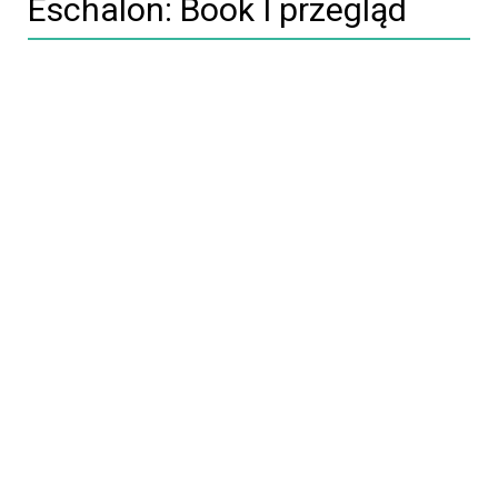
Eschalon: Book I przegląd