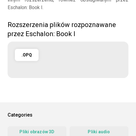
Eschalon: Book I.
Rozszerzenia plików rozpoznawane
przez Eschalon: Book I
.OPQ
Categories
Pliki obrazów 3D
Pliki audio