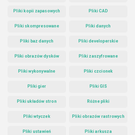
Pliki kopii zapasowych
Pliki CAD
Pliki skompresowane
Pliki danych
Pliki baz danych
Pliki developerskie
Pliki obrazów dysków
Pliki zaszyfrowane
Pliki wykonywalne
Pliki czcionek
Pliki gier
Pliki GIS
Pliki układów stron
Różne pliki
Pliki wtyczek
Pliki obrazów rastrowych
Pliki ustawień
Pliki arkusza