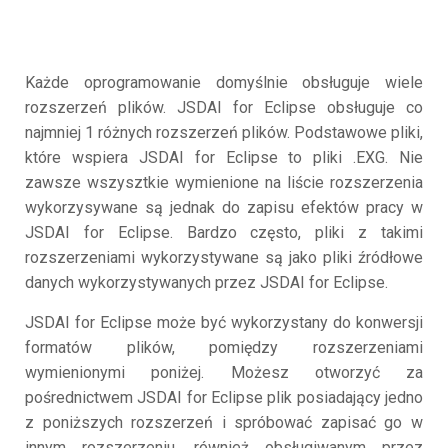
Każde oprogramowanie domyślnie obsługuje wiele
rozszerzeń plików. JSDAI for Eclipse obsługuje co
najmniej 1 różnych rozszerzeń plików. Podstawowe pliki,
które wspiera JSDAI for Eclipse to pliki .EXG. Nie
zawsze wszysztkie wymienione na liście rozszerzenia
wykorzysywane są jednak do zapisu efektów pracy w
JSDAI for Eclipse. Bardzo często, pliki z takimi
rozszerzeniami wykorzystywane są jako pliki źródłowe
danych wykorzystywanych przez JSDAI for Eclipse.
JSDAI for Eclipse może być wykorzystany do konwersji
formatów plików, pomiędzy rozszerzeniami
wymienionymi poniżej. Możesz otworzyć za
pośrednictwem JSDAI for Eclipse plik posiadający jedno
z poniższych rozszerzeń i spróbować zapisać go w
innym rozszerzeniu, również obsługiwanym przez