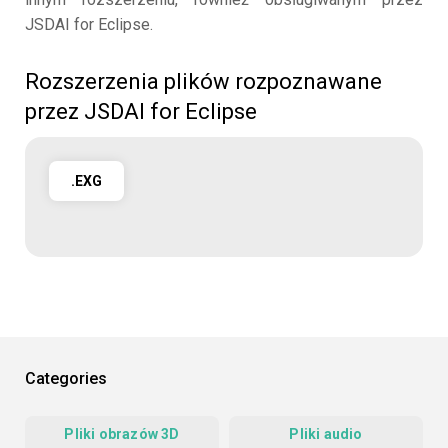
JSDAI for Eclipse.
Rozszerzenia plików rozpoznawane
przez JSDAI for Eclipse
.EXG
Categories
Pliki obrazów 3D
Pliki audio