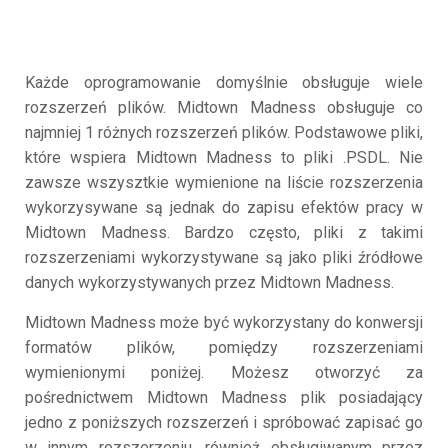
Każde oprogramowanie domyślnie obsługuje wiele
rozszerzeń plików. Midtown Madness obsługuje co
najmniej 1 różnych rozszerzeń plików. Podstawowe pliki,
które wspiera Midtown Madness to pliki .PSDL. Nie
zawsze wszysztkie wymienione na liście rozszerzenia
wykorzysywane są jednak do zapisu efektów pracy w
Midtown Madness. Bardzo często, pliki z takimi
rozszerzeniami wykorzystywane są jako pliki źródłowe
danych wykorzystywanych przez Midtown Madness.
Midtown Madness może być wykorzystany do konwersji
formatów plików, pomiędzy rozszerzeniami
wymienionymi poniżej. Możesz otworzyć za
pośrednictwem Midtown Madness plik posiadający
jedno z poniższych rozszerzeń i spróbować zapisać go
w innym rozszerzeniu, również obsługiwanym przez