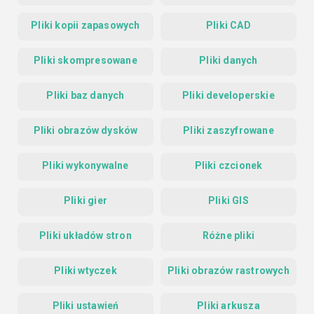
Pliki kopii zapasowych
Pliki CAD
Pliki skompresowane
Pliki danych
Pliki baz danych
Pliki developerskie
Pliki obrazów dysków
Pliki zaszyfrowane
Pliki wykonywalne
Pliki czcionek
Pliki gier
Pliki GIS
Pliki układów stron
Różne pliki
Pliki wtyczek
Pliki obrazów rastrowych
Pliki ustawień
Pliki arkusza