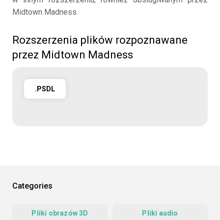
Midtown Madness.
Rozszerzenia plików rozpoznawane
przez Midtown Madness
.PSDL
Categories
Pliki obrazów 3D
Pliki audio