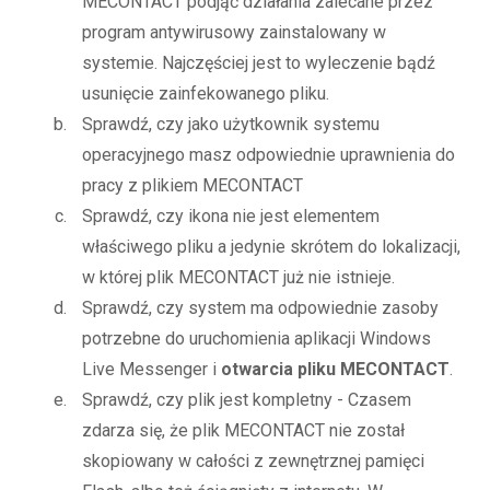
MECONTACT podjąć działania zalecane przez
program antywirusowy zainstalowany w
systemie. Najczęściej jest to wyleczenie bądź
usunięcie zainfekowanego pliku.
Sprawdź, czy jako użytkownik systemu
operacyjnego masz odpowiednie uprawnienia do
pracy z plikiem MECONTACT
Sprawdź, czy ikona nie jest elementem
właściwego pliku a jedynie skrótem do lokalizacji,
w której plik MECONTACT już nie istnieje.
Sprawdź, czy system ma odpowiednie zasoby
potrzebne do uruchomienia aplikacji Windows
Live Messenger i
otwarcia pliku MECONTACT
.
Sprawdź, czy plik jest kompletny - Czasem
zdarza się, że plik MECONTACT nie został
skopiowany w całości z zewnętrznej pamięci