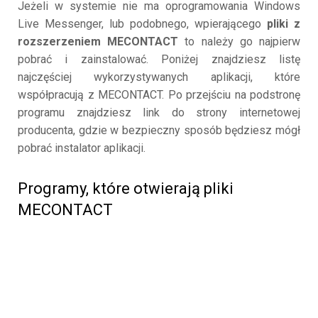
Jeżeli w systemie nie ma oprogramowania Windows
Live Messenger, lub podobnego, wpierającego
pliki z
rozszerzeniem MECONTACT
to należy go najpierw
pobrać i zainstalować. Poniżej znajdziesz listę
najczęściej wykorzystywanych aplikacji, które
współpracują z MECONTACT. Po przejściu na podstronę
programu znajdziesz link do strony internetowej
producenta, gdzie w bezpieczny sposób będziesz mógł
pobrać instalator aplikacji.
Programy, które otwierają pliki
MECONTACT