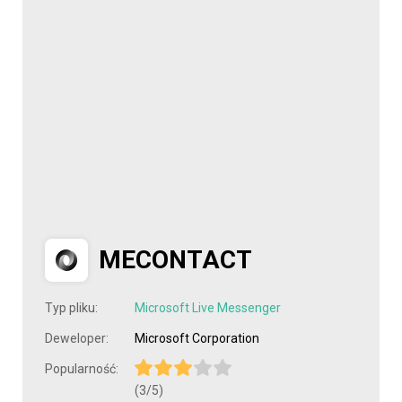
MECONTACT
Typ pliku:
Microsoft Live Messenger
Deweloper:
Microsoft Corporation
Popularność:
(3/5)