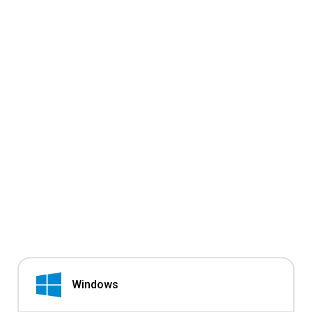
Windows