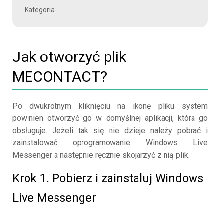
Kategoria:
Jak otworzyć plik
MECONTACT?
Po dwukrotnym kliknięciu na ikonę pliku system
powinien otworzyć go w domyślnej aplikacji, która go
obsługuje. Jeżeli tak się nie dzieje należy pobrać i
zainstalować oprogramowanie Windows Live
Messenger a następnie ręcznie skojarzyć z nią plik.
Krok 1. Pobierz i zainstaluj Windows
Live Messenger