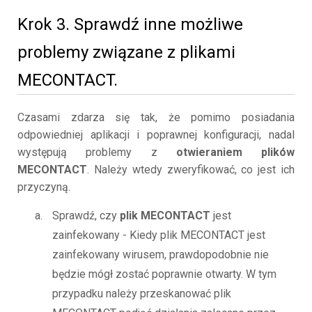
Krok 3. Sprawdź inne możliwe
problemy związane z plikami
MECONTACT.
Czasami zdarza się tak, że pomimo posiadania
odpowiedniej aplikacji i poprawnej konfiguracji, nadal
występują problemy z
otwieraniem plików
MECONTACT
. Należy wtedy zweryfikować, co jest ich
przyczyną.
Sprawdź, czy
plik MECONTACT
jest
zainfekowany - Kiedy plik MECONTACT jest
zainfekowany wirusem, prawdopodobnie nie
będzie mógł zostać poprawnie otwarty. W tym
przypadku należy przeskanować plik