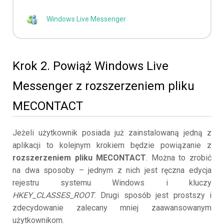
Windows Live Messenger
Krok 2. Powiąż Windows Live
Messenger z rozszerzeniem pliku
MECONTACT
Jeżeli użytkownik posiada już zainstalowaną jedną z
aplikacji to kolejnym krokiem będzie powiązanie z
rozszerzeniem pliku MECONTACT
. Można to zrobić
na dwa sposoby – jednym z nich jest ręczna edycja
rejestru systemu Windows i kluczy
HKEY_CLASSES_ROOT
. Drugi sposób jest prostszy i
zdecydowanie zalecany mniej zaawansowanym
użytkownikom.