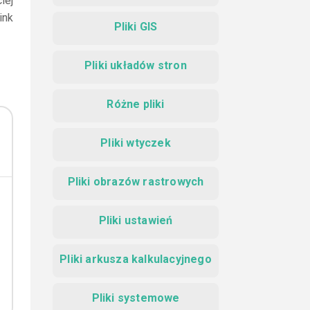
iej
ink
Pliki GIS
Pliki układów stron
Różne pliki
Pliki wtyczek
Pliki obrazów rastrowych
Pliki ustawień
Pliki arkusza kalkulacyjnego
Pliki systemowe