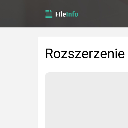
Rozszerzenie