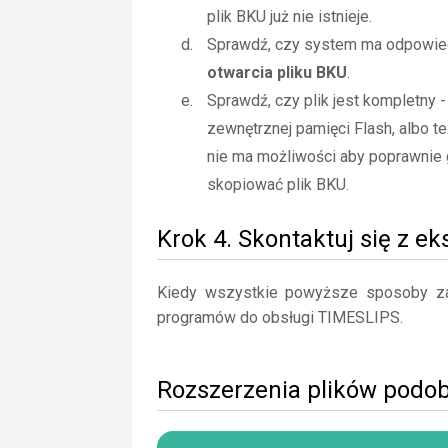
plik BKU już nie istnieje.
Sprawdź, czy system ma odpowiedn
otwarcia pliku BKU
.
Sprawdź, czy plik jest kompletny 
zewnętrznej pamięci Flash, albo te
nie ma możliwości aby poprawnie 
skopiować plik BKU.
Krok 4. Skontaktuj się z e
Kiedy wszystkie powyższe sposoby zaw
programów do obsługi TIMESLIPS.
Rozszerzenia plików podo