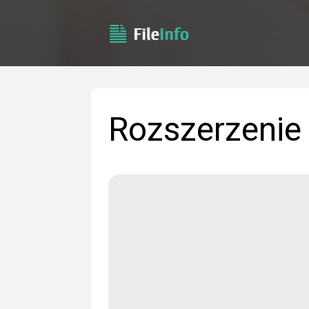
Rozszerzenie