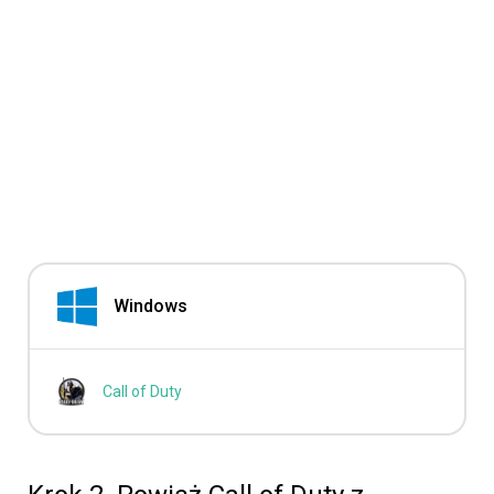
Windows
Call of Duty