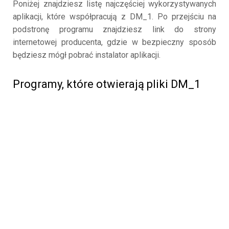
Poniżej znajdziesz listę najczęściej wykorzystywanych
aplikacji, które współpracują z DM_1. Po przejściu na
podstronę programu znajdziesz link do strony
internetowej producenta, gdzie w bezpieczny sposób
będziesz mógł pobrać instalator aplikacji.
Programy, które otwierają pliki DM_1