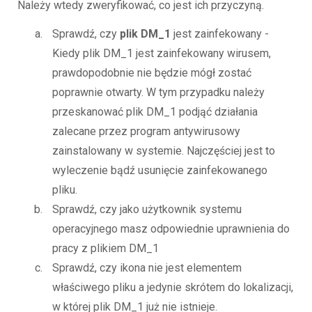
Należy wtedy zweryfikować, co jest ich przyczyną.
Sprawdź, czy
plik DM_1
jest zainfekowany -
Kiedy plik DM_1 jest zainfekowany wirusem,
prawdopodobnie nie będzie mógł zostać
poprawnie otwarty. W tym przypadku należy
przeskanować plik DM_1 podjąć działania
zalecane przez program antywirusowy
zainstalowany w systemie. Najczęściej jest to
wyleczenie bądź usunięcie zainfekowanego
pliku.
Sprawdź, czy jako użytkownik systemu
operacyjnego masz odpowiednie uprawnienia do
pracy z plikiem DM_1
Sprawdź, czy ikona nie jest elementem
właściwego pliku a jedynie skrótem do lokalizacji,
w której plik DM_1 już nie istnieje.