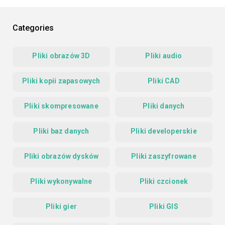
Categories
Pliki obrazów 3D
Pliki audio
Pliki kopii zapasowych
Pliki CAD
Pliki skompresowane
Pliki danych
Pliki baz danych
Pliki developerskie
Pliki obrazów dysków
Pliki zaszyfrowane
Pliki wykonywalne
Pliki czcionek
Pliki gier
Pliki GIS