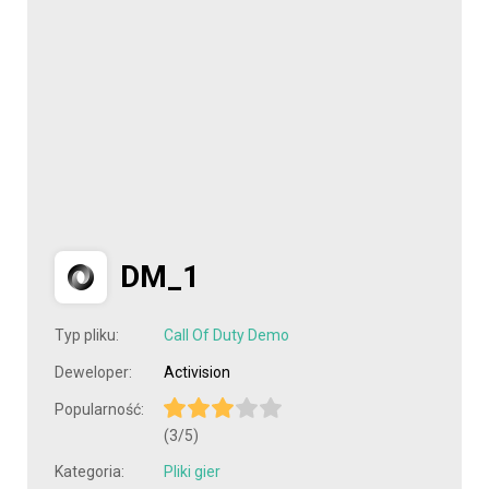
DM_1
Typ pliku:
Call Of Duty Demo
Deweloper:
Activision
Popularność:
(3/5)
Kategoria:
Pliki gier