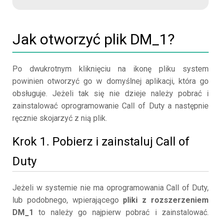
Jak otworzyć plik DM_1?
Po dwukrotnym kliknięciu na ikonę pliku system
powinien otworzyć go w domyślnej aplikacji, która go
obsługuje. Jeżeli tak się nie dzieje należy pobrać i
zainstalować oprogramowanie Call of Duty a następnie
ręcznie skojarzyć z nią plik.
Krok 1. Pobierz i zainstaluj Call of
Duty
Jeżeli w systemie nie ma oprogramowania Call of Duty,
lub podobnego, wpierającego
pliki z rozszerzeniem
DM_1
to należy go najpierw pobrać i zainstalować.