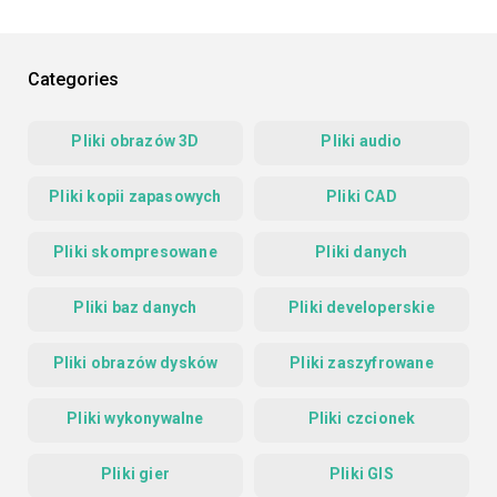
Categories
Pliki obrazów 3D
Pliki audio
Pliki kopii zapasowych
Pliki CAD
Pliki skompresowane
Pliki danych
Pliki baz danych
Pliki developerskie
Pliki obrazów dysków
Pliki zaszyfrowane
Pliki wykonywalne
Pliki czcionek
Pliki gier
Pliki GIS