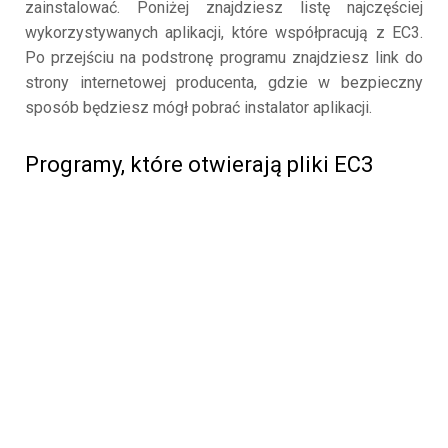
zainstalować. Poniżej znajdziesz listę najczęściej
wykorzystywanych aplikacji, które współpracują z EC3.
Po przejściu na podstronę programu znajdziesz link do
strony internetowej producenta, gdzie w bezpieczny
sposób będziesz mógł pobrać instalator aplikacji.
Programy, które otwierają pliki EC3