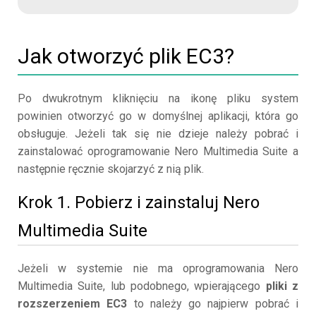
Jak otworzyć plik EC3?
Po dwukrotnym kliknięciu na ikonę pliku system
powinien otworzyć go w domyślnej aplikacji, która go
obsługuje. Jeżeli tak się nie dzieje należy pobrać i
zainstalować oprogramowanie Nero Multimedia Suite a
następnie ręcznie skojarzyć z nią plik.
Krok 1. Pobierz i zainstaluj Nero
Multimedia Suite
Jeżeli w systemie nie ma oprogramowania Nero
Multimedia Suite, lub podobnego, wpierającego
pliki z
rozszerzeniem EC3
to należy go najpierw pobrać i