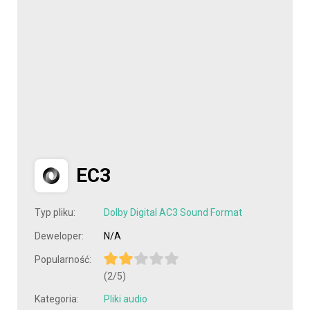
EC3
Typ pliku:
Dolby Digital AC3 Sound Format
Deweloper:
N/A
Popularność:
(2/5)
Kategoria:
Pliki audio