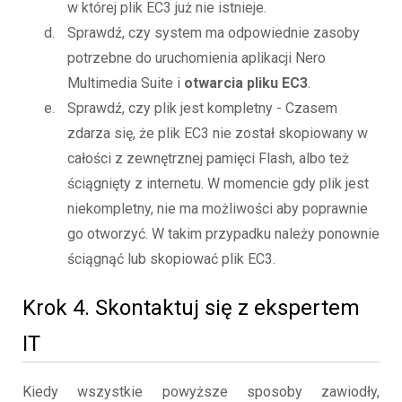
w której plik EC3 już nie istnieje.
Sprawdź, czy system ma odpowiednie zasoby
potrzebne do uruchomienia aplikacji Nero
Multimedia Suite i
otwarcia pliku EC3
.
Sprawdź, czy plik jest kompletny - Czasem
zdarza się, że plik EC3 nie został skopiowany w
całości z zewnętrznej pamięci Flash, albo też
ściągnięty z internetu. W momencie gdy plik jest
niekompletny, nie ma możliwości aby poprawnie
go otworzyć. W takim przypadku należy ponownie
ściągnąć lub skopiować plik EC3.
Krok 4. Skontaktuj się z ekspertem
IT
Kiedy wszystkie powyższe sposoby zawiodły,