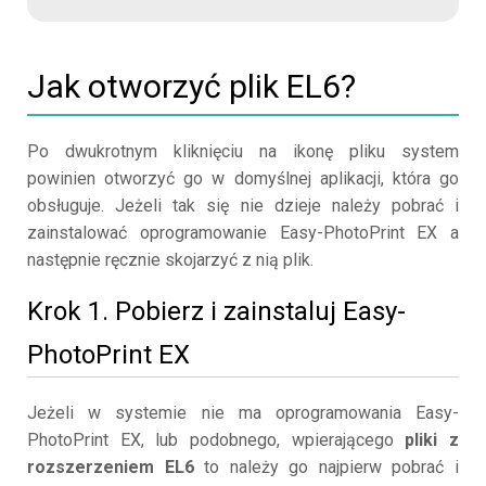
Jak otworzyć plik EL6?
Po dwukrotnym kliknięciu na ikonę pliku system
powinien otworzyć go w domyślnej aplikacji, która go
obsługuje. Jeżeli tak się nie dzieje należy pobrać i
zainstalować oprogramowanie Easy-PhotoPrint EX a
następnie ręcznie skojarzyć z nią plik.
Krok 1. Pobierz i zainstaluj Easy-
PhotoPrint EX
Jeżeli w systemie nie ma oprogramowania Easy-
PhotoPrint EX, lub podobnego, wpierającego
pliki z
rozszerzeniem EL6
to należy go najpierw pobrać i