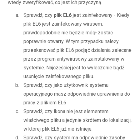
wtedy zweryfikować, co jest ich przyczyną.
Sprawdź, czy
plik EL6
jest zainfekowany - Kiedy
plik EL6 jest zainfekowany wirusem,
prawdopodobnie nie będzie mógł zostać
poprawnie otwarty. W tym przypadku należy
przeskanować plik EL6 podjąć działania zalecane
przez program antywirusowy zainstalowany w
systemie. Najczęściej jest to wyleczenie bądź
usunięcie zainfekowanego pliku.
Sprawdź, czy jako użytkownik systemu
operacyjnego masz odpowiednie uprawnienia do
pracy z plikiem EL6
Sprawdź, czy ikona nie jest elementem
właściwego pliku a jedynie skrótem do lokalizacji,
w której plik EL6 już nie istnieje.
Sprawdź, czy system ma odpowiednie zasoby