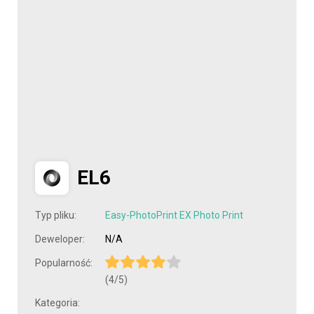
EL6
Typ pliku:
Easy-PhotoPrint EX Photo Print
Deweloper:
N/A
Popularność:
(4/5)
Kategoria: