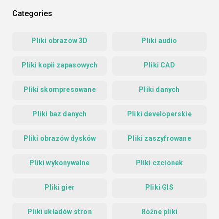
Categories
Pliki obrazów 3D
Pliki audio
Pliki kopii zapasowych
Pliki CAD
Pliki skompresowane
Pliki danych
Pliki baz danych
Pliki developerskie
Pliki obrazów dysków
Pliki zaszyfrowane
Pliki wykonywalne
Pliki czcionek
Pliki gier
Pliki GIS
Pliki układów stron
Różne pliki