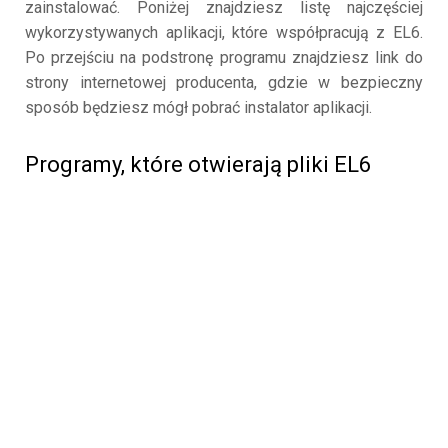
zainstalować. Poniżej znajdziesz listę najczęściej
wykorzystywanych aplikacji, które współpracują z EL6.
Po przejściu na podstronę programu znajdziesz link do
strony internetowej producenta, gdzie w bezpieczny
sposób będziesz mógł pobrać instalator aplikacji.
Programy, które otwierają pliki EL6