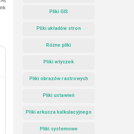
iej
ink
Pliki GIS
Pliki układów stron
Różne pliki
Pliki wtyczek
Pliki obrazów rastrowych
Pliki ustawień
Pliki arkusza kalkulacyjnego
Pliki systemowe