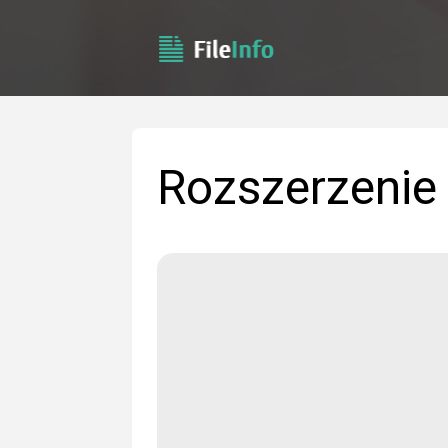
Rozszerzenie