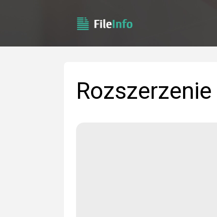
Rozszerzenie