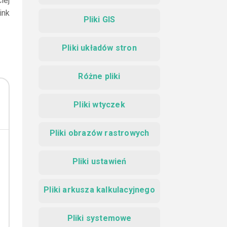
iej
ink
Pliki GIS
Pliki układów stron
Różne pliki
Pliki wtyczek
Pliki obrazów rastrowych
Pliki ustawień
Pliki arkusza kalkulacyjnego
Pliki systemowe