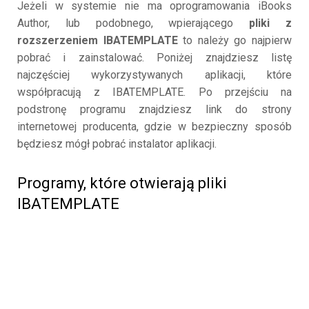
Jeżeli w systemie nie ma oprogramowania iBooks
Author, lub podobnego, wpierającego
pliki z
rozszerzeniem IBATEMPLATE
to należy go najpierw
pobrać i zainstalować. Poniżej znajdziesz listę
najczęściej wykorzystywanych aplikacji, które
współpracują z IBATEMPLATE. Po przejściu na
podstronę programu znajdziesz link do strony
internetowej producenta, gdzie w bezpieczny sposób
będziesz mógł pobrać instalator aplikacji.
Programy, które otwierają pliki
IBATEMPLATE