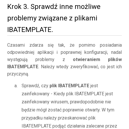
Krok 3. Sprawdź inne możliwe
problemy związane z plikami
IBATEMPLATE.
Czasami zdarza się tak, że pomimo posiadania
odpowiedniej aplikacji i poprawnej konfiguracji, nadal
występują problemy z
otwieraniem plików
IBATEMPLATE
. Należy wtedy zweryfikować, co jest ich
przyczyną.
Sprawdź, czy
plik IBATEMPLATE
jest
zainfekowany - Kiedy plik IBATEMPLATE jest
zainfekowany wirusem, prawdopodobnie nie
będzie mógł zostać poprawnie otwarty. W tym
przypadku należy przeskanować plik
IBATEMPLATE podjąć działania zalecane przez