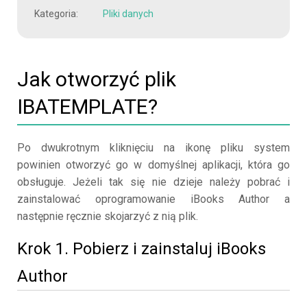
Kategoria:
Pliki danych
Jak otworzyć plik
IBATEMPLATE?
Po dwukrotnym kliknięciu na ikonę pliku system
powinien otworzyć go w domyślnej aplikacji, która go
obsługuje. Jeżeli tak się nie dzieje należy pobrać i
zainstalować oprogramowanie iBooks Author a
następnie ręcznie skojarzyć z nią plik.
Krok 1. Pobierz i zainstaluj iBooks
Author