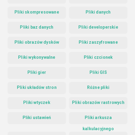
Pliki skompresowane
Pliki danych
Pliki baz danych
Pliki developerskie
Pliki obrazów dysków
Pliki zaszyfrowane
Pliki wykonywalne
Pliki czcionek
Pliki gier
Pliki GIS
Pliki układów stron
Różne pliki
Pliki wtyczek
Pliki obrazów rastrowych
Pliki ustawień
Pliki arkusza
kalkulacyjnego