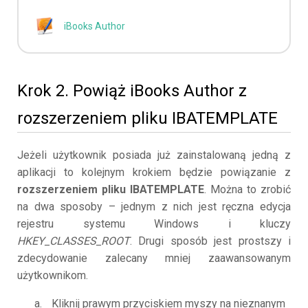
iBooks Author
Krok 2. Powiąż iBooks Author z
rozszerzeniem pliku IBATEMPLATE
Jeżeli użytkownik posiada już zainstalowaną jedną z
aplikacji to kolejnym krokiem będzie powiązanie z
rozszerzeniem pliku IBATEMPLATE
. Można to zrobić
na dwa sposoby – jednym z nich jest ręczna edycja
rejestru systemu Windows i kluczy
HKEY_CLASSES_ROOT
. Drugi sposób jest prostszy i
zdecydowanie zalecany mniej zaawansowanym
użytkownikom.
Kliknij prawym przyciskiem myszy na nieznanym