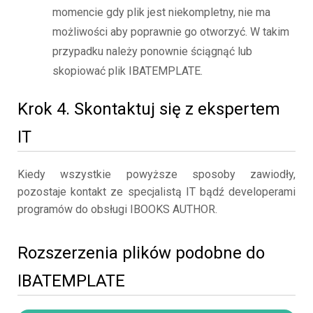
momencie gdy plik jest niekompletny, nie ma
możliwości aby poprawnie go otworzyć. W takim
przypadku należy ponownie ściągnąć lub
skopiować plik IBATEMPLATE.
Krok 4. Skontaktuj się z ekspertem
IT
Kiedy wszystkie powyższe sposoby zawiodły,
pozostaje kontakt ze specjalistą IT bądź developerami
programów do obsługi IBOOKS AUTHOR.
Rozszerzenia plików podobne do
IBATEMPLATE