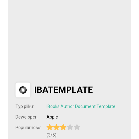
IBATEMPLATE
Typ pliku:
IBooks Author Document Template
Deweloper:
Apple
Popularność:
(3/5)