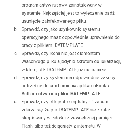
program antywirusowy zainstalowany w
systemie. Najczęściej jest to wyleczenie bądź
usunięcie zainfekowanego pliku.
Sprawdź, czy jako użytkownik systemu
operacyjnego masz odpowiednie uprawnienia do
pracy z plikiem IBATEMPLATE
Sprawdź, czy ikona nie jest elementem
właściwego pliku a jedynie skrótem do lokalizacji,
w której plik IBATEMPLATE już nie istnieje.
Sprawdź, czy system ma odpowiednie zasoby
potrzebne do uruchomienia aplikacji iBooks
Author i
otwarcia pliku IBATEMPLATE
.
Sprawdź, czy plik jest kompletny - Czasem
zdarza się, że plik IBATEMPLATE nie został
skopiowany w całości z zewnętrznej pamięci
Flash, albo też ściągnięty z internetu. W