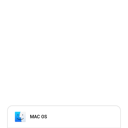
MAC OS