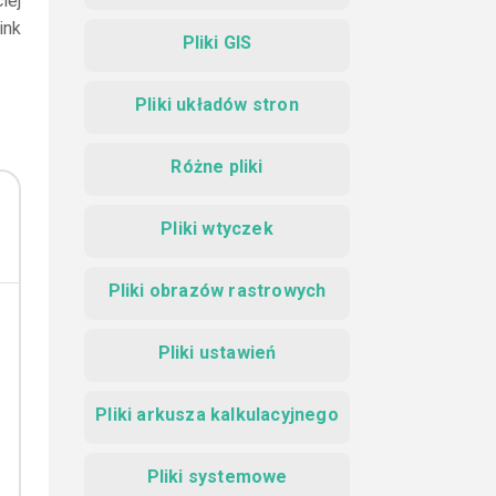
iej
ink
Pliki GIS
Pliki układów stron
Różne pliki
Pliki wtyczek
Pliki obrazów rastrowych
Pliki ustawień
Pliki arkusza kalkulacyjnego
Pliki systemowe