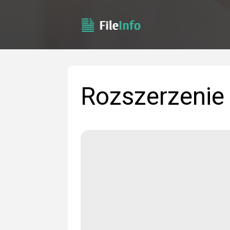
Rozszerzenie