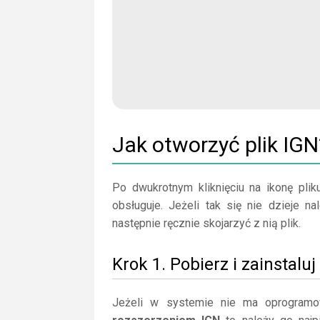
Jak otworzyć plik IGN
Po dwukrotnym kliknięciu na ikonę plik
obsługuje. Jeżeli tak się nie dzieje 
następnie ręcznie skojarzyć z nią plik.
Krok 1. Pobierz i zainstal
Jeżeli w systemie nie ma oprogramo