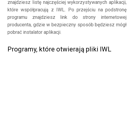
znajdziesz listę najczęściej wykorzystywanych aplikacji,
które współpracują z IWL. Po przejściu na podstronę
programu znajdziesz link do strony internetowej
producenta, gdzie w bezpieczny sposób będziesz mógł
pobrać instalator aplikacji.
Programy, które otwierają pliki IWL