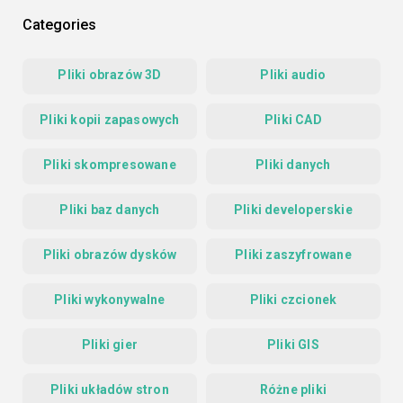
Categories
Pliki obrazów 3D
Pliki audio
Pliki kopii zapasowych
Pliki CAD
Pliki skompresowane
Pliki danych
Pliki baz danych
Pliki developerskie
Pliki obrazów dysków
Pliki zaszyfrowane
Pliki wykonywalne
Pliki czcionek
Pliki gier
Pliki GIS
Pliki układów stron
Różne pliki