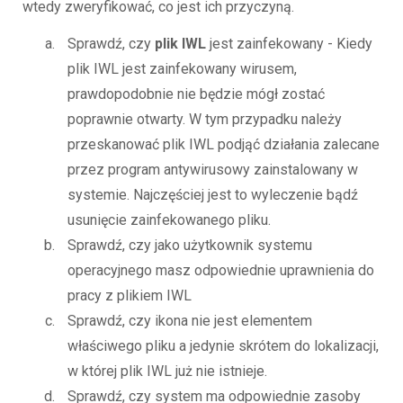
wtedy zweryfikować, co jest ich przyczyną.
Sprawdź, czy
plik IWL
jest zainfekowany - Kiedy
plik IWL jest zainfekowany wirusem,
prawdopodobnie nie będzie mógł zostać
poprawnie otwarty. W tym przypadku należy
przeskanować plik IWL podjąć działania zalecane
przez program antywirusowy zainstalowany w
systemie. Najczęściej jest to wyleczenie bądź
usunięcie zainfekowanego pliku.
Sprawdź, czy jako użytkownik systemu
operacyjnego masz odpowiednie uprawnienia do
pracy z plikiem IWL
Sprawdź, czy ikona nie jest elementem
właściwego pliku a jedynie skrótem do lokalizacji,
w której plik IWL już nie istnieje.
Sprawdź, czy system ma odpowiednie zasoby