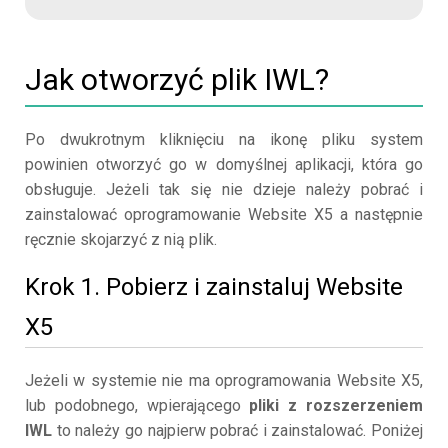
Jak otworzyć plik IWL?
Po dwukrotnym kliknięciu na ikonę pliku system
powinien otworzyć go w domyślnej aplikacji, która go
obsługuje. Jeżeli tak się nie dzieje należy pobrać i
zainstalować oprogramowanie Website X5 a następnie
ręcznie skojarzyć z nią plik.
Krok 1. Pobierz i zainstaluj Website
X5
Jeżeli w systemie nie ma oprogramowania Website X5,
lub podobnego, wpierającego
pliki z rozszerzeniem
IWL
to należy go najpierw pobrać i zainstalować. Poniżej