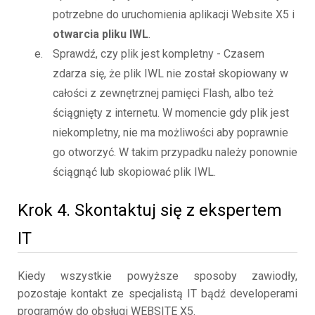
potrzebne do uruchomienia aplikacji Website X5 i
otwarcia pliku IWL
.
Sprawdź, czy plik jest kompletny - Czasem
zdarza się, że plik IWL nie został skopiowany w
całości z zewnętrznej pamięci Flash, albo też
ściągnięty z internetu. W momencie gdy plik jest
niekompletny, nie ma możliwości aby poprawnie
go otworzyć. W takim przypadku należy ponownie
ściągnąć lub skopiować plik IWL.
Krok 4. Skontaktuj się z ekspertem
IT
Kiedy wszystkie powyższe sposoby zawiodły,
pozostaje kontakt ze specjalistą IT bądź developerami
programów do obsługi WEBSITE X5.