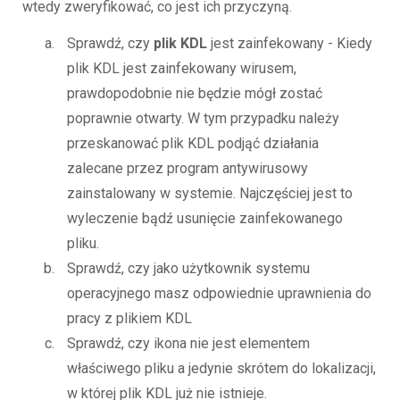
wtedy zweryfikować, co jest ich przyczyną.
Sprawdź, czy
plik KDL
jest zainfekowany - Kiedy
plik KDL jest zainfekowany wirusem,
prawdopodobnie nie będzie mógł zostać
poprawnie otwarty. W tym przypadku należy
przeskanować plik KDL podjąć działania
zalecane przez program antywirusowy
zainstalowany w systemie. Najczęściej jest to
wyleczenie bądź usunięcie zainfekowanego
pliku.
Sprawdź, czy jako użytkownik systemu
operacyjnego masz odpowiednie uprawnienia do
pracy z plikiem KDL
Sprawdź, czy ikona nie jest elementem
właściwego pliku a jedynie skrótem do lokalizacji,
w której plik KDL już nie istnieje.