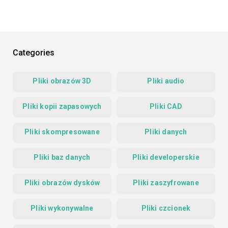
Categories
Pliki obrazów 3D
Pliki audio
Pliki kopii zapasowych
Pliki CAD
Pliki skompresowane
Pliki danych
Pliki baz danych
Pliki developerskie
Pliki obrazów dysków
Pliki zaszyfrowane
Pliki wykonywalne
Pliki czcionek