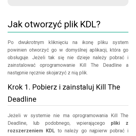
Jak otworzyć plik KDL?
Po dwukrotnym kliknięciu na ikonę pliku system
powinien otworzyć go w domyślnej aplikacji, która go
obsługuje. Jeżeli tak się nie dzieje należy pobrać i
zainstalować oprogramowanie Kill The Deadline a
następnie ręcznie skojarzyć z nią plik.
Krok 1. Pobierz i zainstaluj Kill The
Deadline
Jeżeli w systemie nie ma oprogramowania Kill The
Deadline, lub podobnego, wpierającego
pliki z
rozszerzeniem KDL
to należy go najpierw pobrać i