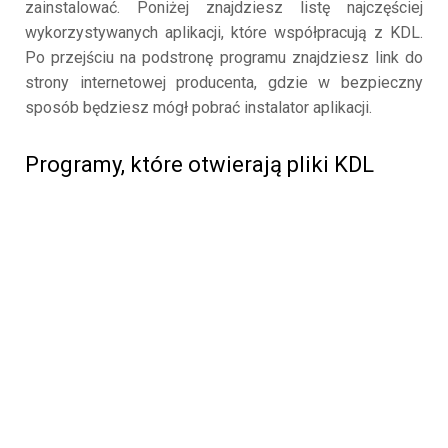
zainstalować. Poniżej znajdziesz listę najczęściej
wykorzystywanych aplikacji, które współpracują z KDL.
Po przejściu na podstronę programu znajdziesz link do
strony internetowej producenta, gdzie w bezpieczny
sposób będziesz mógł pobrać instalator aplikacji.
Programy, które otwierają pliki KDL