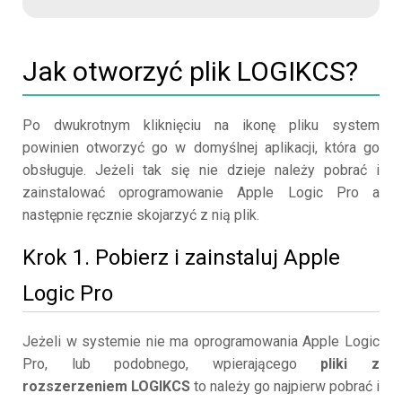
Jak otworzyć plik LOGIKCS?
Po dwukrotnym kliknięciu na ikonę pliku system
powinien otworzyć go w domyślnej aplikacji, która go
obsługuje. Jeżeli tak się nie dzieje należy pobrać i
zainstalować oprogramowanie Apple Logic Pro a
następnie ręcznie skojarzyć z nią plik.
Krok 1. Pobierz i zainstaluj Apple
Logic Pro
Jeżeli w systemie nie ma oprogramowania Apple Logic
Pro, lub podobnego, wpierającego
pliki z
rozszerzeniem LOGIKCS
to należy go najpierw pobrać i