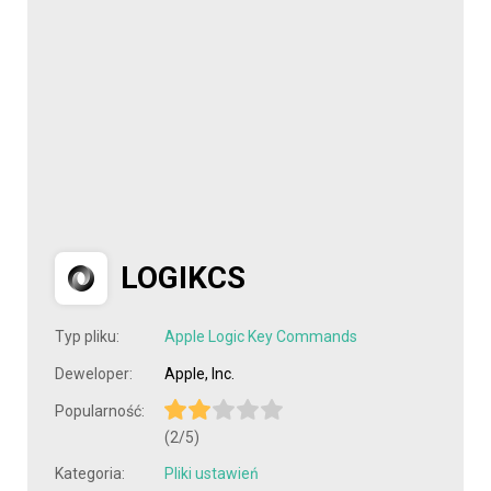
LOGIKCS
Typ pliku:
Apple Logic Key Commands
Deweloper:
Apple, Inc.
Popularność:
(2/5)
Kategoria:
Pliki ustawień