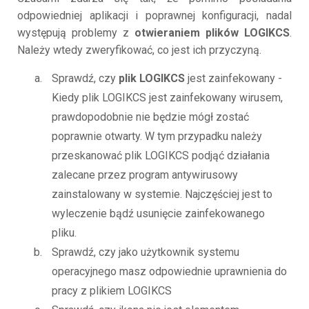
odpowiedniej aplikacji i poprawnej konfiguracji, nadal
występują problemy z
otwieraniem plików LOGIKCS
.
Należy wtedy zweryfikować, co jest ich przyczyną.
Sprawdź, czy
plik LOGIKCS
jest zainfekowany -
Kiedy plik LOGIKCS jest zainfekowany wirusem,
prawdopodobnie nie będzie mógł zostać
poprawnie otwarty. W tym przypadku należy
przeskanować plik LOGIKCS podjąć działania
zalecane przez program antywirusowy
zainstalowany w systemie. Najczęściej jest to
wyleczenie bądź usunięcie zainfekowanego
pliku.
Sprawdź, czy jako użytkownik systemu
operacyjnego masz odpowiednie uprawnienia do
pracy z plikiem LOGIKCS