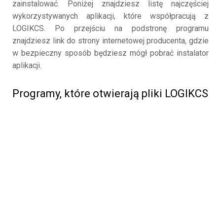
zainstalować. Poniżej znajdziesz listę najczęściej
wykorzystywanych aplikacji, które współpracują z
LOGIKCS. Po przejściu na podstronę programu
znajdziesz link do strony internetowej producenta, gdzie
w bezpieczny sposób będziesz mógł pobrać instalator
aplikacji.
Programy, które otwierają pliki LOGIKCS