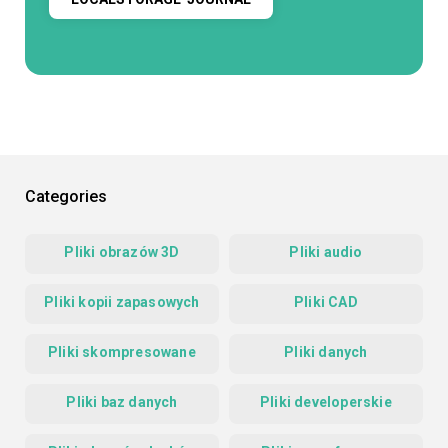
Categories
Pliki obrazów 3D
Pliki audio
Pliki kopii zapasowych
Pliki CAD
Pliki skompresowane
Pliki danych
Pliki baz danych
Pliki developerskie