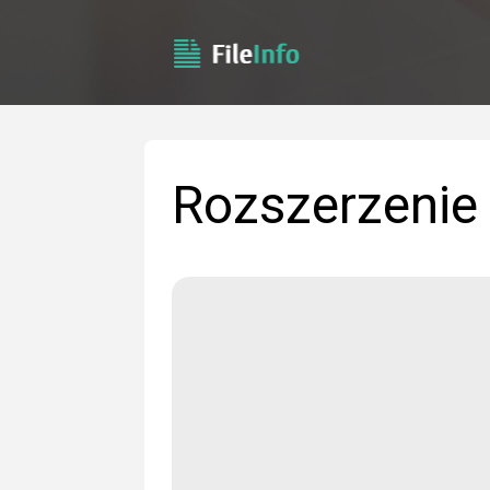
Rozszerzenie