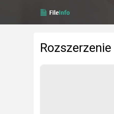
Rozszerzenie