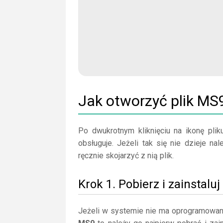
Jak otworzyć plik MS
Po dwukrotnym kliknięciu na ikonę plik
obsługuje. Jeżeli tak się nie dzieje n
ręcznie skojarzyć z nią plik.
Krok 1. Pobierz i zainstalu
Jeżeli w systemie nie ma oprogramowan