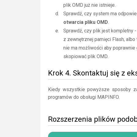
plik OMD już nie istnieje.
Sprawdź, czy system ma odpowiedn
otwarcia pliku OMD
.
Sprawdź, czy plik jest kompletny 
z zewnętrznej pamięci Flash, albo 
nie ma możliwości aby poprawnie 
skopiować plik OMD.
Krok 4. Skontaktuj się z e
Kiedy wszystkie powyższe sposoby zaw
programów do obsługi MAPINFO.
Rozszerzenia plików pod