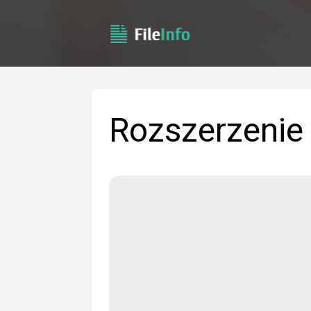
Rozszerzenie