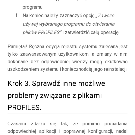
programu
Na koniec należy zaznaczyć opcję
„Zawsze
używaj wybranego programu do otwierania
plików PROFILES”
i zatwierdzić całą operację.
Pamiętaj! Ręczna edycja rejestru systemu zalecana jest
tylko zaawansowanym użytkownikom, a zmiany w nim
dokonane bez odpowiedniej wiedzy mogą skutkować
uszkodzeniem systemu i koniecznością jego reinstalacji.
Krok 3. Sprawdź inne możliwe
problemy związane z plikami
PROFILES.
Czasami zdarza się tak, że pomimo posiadania
odpowiedniej aplikacji i poprawnej konfiguracji, nadal