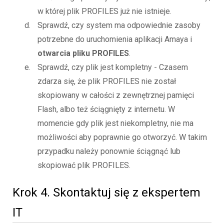
w której plik PROFILES już nie istnieje.
Sprawdź, czy system ma odpowiednie zasoby
potrzebne do uruchomienia aplikacji Amaya i
otwarcia pliku PROFILES
.
Sprawdź, czy plik jest kompletny - Czasem
zdarza się, że plik PROFILES nie został
skopiowany w całości z zewnętrznej pamięci
Flash, albo też ściągnięty z internetu. W
momencie gdy plik jest niekompletny, nie ma
możliwości aby poprawnie go otworzyć. W takim
przypadku należy ponownie ściągnąć lub
skopiować plik PROFILES.
Krok 4. Skontaktuj się z ekspertem
IT