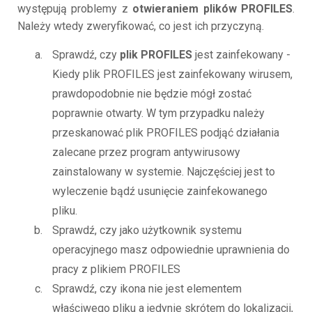
występują problemy z
otwieraniem plików PROFILES
.
Należy wtedy zweryfikować, co jest ich przyczyną.
Sprawdź, czy
plik PROFILES
jest zainfekowany -
Kiedy plik PROFILES jest zainfekowany wirusem,
prawdopodobnie nie będzie mógł zostać
poprawnie otwarty. W tym przypadku należy
przeskanować plik PROFILES podjąć działania
zalecane przez program antywirusowy
zainstalowany w systemie. Najczęściej jest to
wyleczenie bądź usunięcie zainfekowanego
pliku.
Sprawdź, czy jako użytkownik systemu
operacyjnego masz odpowiednie uprawnienia do
pracy z plikiem PROFILES
Sprawdź, czy ikona nie jest elementem
właściwego pliku a jedynie skrótem do lokalizacji,