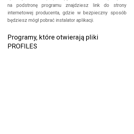
na podstronę programu znajdziesz link do strony
internetowej producenta, gdzie w bezpieczny sposób
będziesz mógł pobrać instalator aplikacji.
Programy, które otwierają pliki
PROFILES