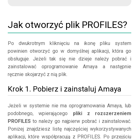
Jak otworzyć plik PROFILES?
Po dwukrotnym kliknięciu na ikonę pliku system
powinien otworzyć go w domyślnej aplikacji, która go
obsługuje. Jeżeli tak się nie dzieje należy pobrać i
zainstalować oprogramowanie Amaya a następnie
ręcznie skojarzyć z nią plik.
Krok 1. Pobierz i zainstaluj Amaya
Jeżeli w systemie nie ma oprogramowania Amaya, lub
podobnego, wpierającego
pliki z rozszerzeniem
PROFILES
to należy go najpierw pobrać i zainstalować.
Poniżej znajdziesz listę najczęściej wykorzystywanych
aplikacji, które współpracują z PROFILES. Po przejściu