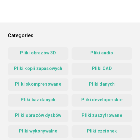
Categories
Pliki obrazów 3D
Pliki audio
Pliki kopii zapasowych
Pliki CAD
Pliki skompresowane
Pliki danych
Pliki baz danych
Pliki developerskie
Pliki obrazów dysków
Pliki zaszyfrowane
Pliki wykonywalne
Pliki czcionek