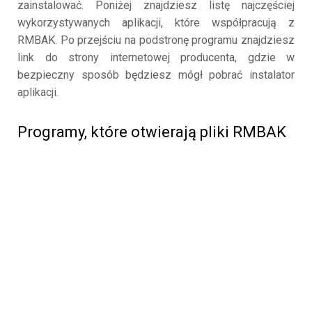
zainstalować. Poniżej znajdziesz listę najczęściej
wykorzystywanych aplikacji, które współpracują z
RMBAK. Po przejściu na podstronę programu znajdziesz
link do strony internetowej producenta, gdzie w
bezpieczny sposób będziesz mógł pobrać instalator
aplikacji.
Programy, które otwierają pliki RMBAK