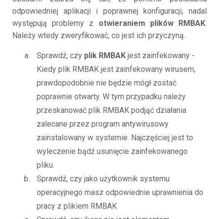
odpowiedniej aplikacji i poprawnej konfiguracji, nadal
występują problemy z
otwieraniem plików RMBAK
.
Należy wtedy zweryfikować, co jest ich przyczyną.
Sprawdź, czy
plik RMBAK
jest zainfekowany -
Kiedy plik RMBAK jest zainfekowany wirusem,
prawdopodobnie nie będzie mógł zostać
poprawnie otwarty. W tym przypadku należy
przeskanować plik RMBAK podjąć działania
zalecane przez program antywirusowy
zainstalowany w systemie. Najczęściej jest to
wyleczenie bądź usunięcie zainfekowanego
pliku.
Sprawdź, czy jako użytkownik systemu
operacyjnego masz odpowiednie uprawnienia do
pracy z plikiem RMBAK