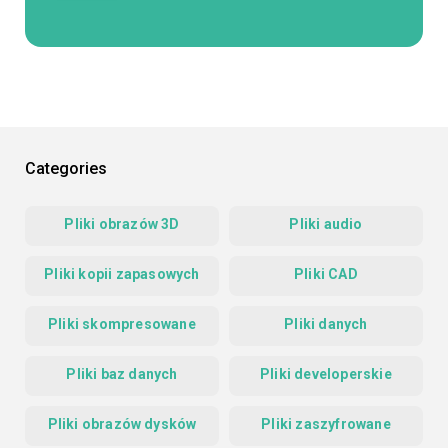
Categories
Pliki obrazów 3D
Pliki audio
Pliki kopii zapasowych
Pliki CAD
Pliki skompresowane
Pliki danych
Pliki baz danych
Pliki developerskie
Pliki obrazów dysków
Pliki zaszyfrowane