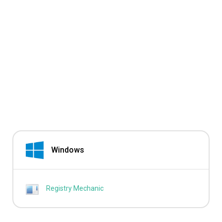
Windows
Registry Mechanic