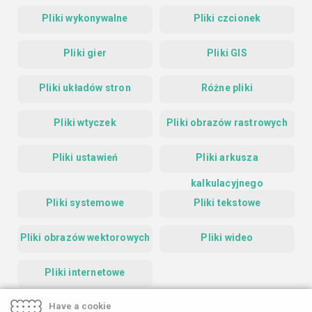
Pliki wykonywalne
Pliki czcionek
Pliki gier
Pliki GIS
Pliki układów stron
Różne pliki
Pliki wtyczek
Pliki obrazów rastrowych
Pliki ustawień
Pliki arkusza
kalkulacyjnego
Pliki systemowe
Pliki tekstowe
Pliki obrazów wektorowych
Pliki wideo
Pliki internetowe
Have a cookie