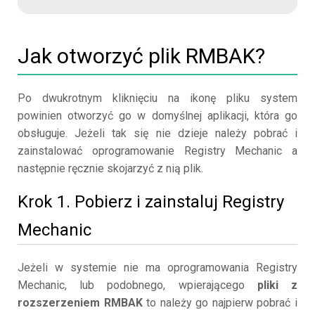
Jak otworzyć plik RMBAK?
Po dwukrotnym kliknięciu na ikonę pliku system
powinien otworzyć go w domyślnej aplikacji, która go
obsługuje. Jeżeli tak się nie dzieje należy pobrać i
zainstalować oprogramowanie Registry Mechanic a
następnie ręcznie skojarzyć z nią plik.
Krok 1. Pobierz i zainstaluj Registry
Mechanic
Jeżeli w systemie nie ma oprogramowania Registry
Mechanic, lub podobnego, wpierającego
pliki z
rozszerzeniem RMBAK
to należy go najpierw pobrać i