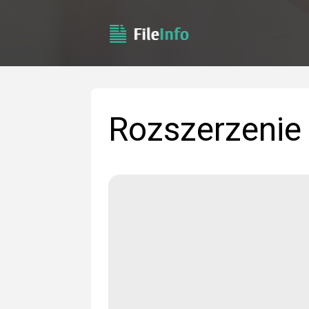
Rozszerzenie