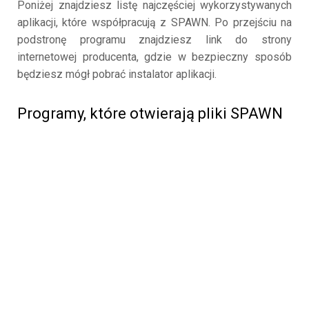
Poniżej znajdziesz listę najczęściej wykorzystywanych
aplikacji, które współpracują z SPAWN. Po przejściu na
podstronę programu znajdziesz link do strony
internetowej producenta, gdzie w bezpieczny sposób
będziesz mógł pobrać instalator aplikacji.
Programy, które otwierają pliki SPAWN