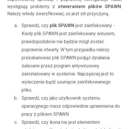
występują problemy z
otwieraniem plików SPAWN
.
Należy wtedy zweryfikować, co jest ich przyczyną.
Sprawdź, czy
plik SPAWN
jest zainfekowany -
Kiedy plik SPAWN jest zainfekowany wirusem,
prawdopodobnie nie będzie mógł zostać
poprawnie otwarty. W tym przypadku należy
przeskanować plik SPAWN podjąć działania
zalecane przez program antywirusowy
zainstalowany w systemie. Najczęściej jest to
wyleczenie bądź usunięcie zainfekowanego
pliku.
Sprawdź, czy jako użytkownik systemu
operacyjnego masz odpowiednie uprawnienia do
pracy z plikiem SPAWN
Sprawdź, czy ikona nie jest elementem