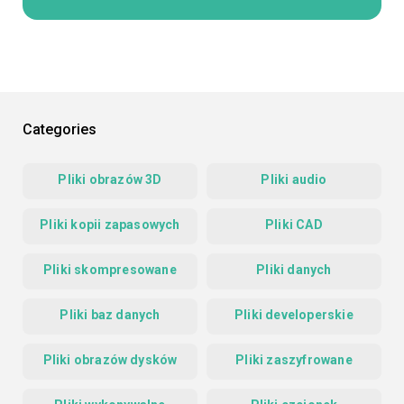
Categories
Pliki obrazów 3D
Pliki audio
Pliki kopii zapasowych
Pliki CAD
Pliki skompresowane
Pliki danych
Pliki baz danych
Pliki developerskie
Pliki obrazów dysków
Pliki zaszyfrowane