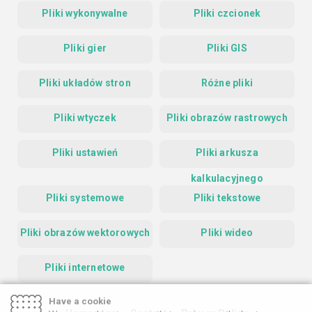
Pliki wykonywalne
Pliki czcionek
Pliki gier
Pliki GIS
Pliki układów stron
Różne pliki
Pliki wtyczek
Pliki obrazów rastrowych
Pliki ustawień
Pliki arkusza
kalkulacyjnego
Pliki systemowe
Pliki tekstowe
Pliki obrazów wektorowych
Pliki wideo
Pliki internetowe
Have a cookie