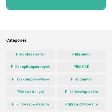
Categories
Pliki obrazów 3D
Pliki audio
Pliki kopii zapasowych
Pliki CAD
Pliki skompresowane
Pliki danych
Pliki baz danych
Pliki developerskie
Pliki obrazów dysków
Pliki zaszyfrowane