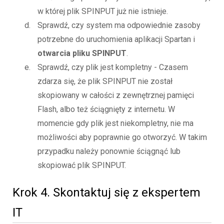
w której plik SPINPUT już nie istnieje.
Sprawdź, czy system ma odpowiednie zasoby
potrzebne do uruchomienia aplikacji Spartan i
otwarcia pliku SPINPUT
.
Sprawdź, czy plik jest kompletny - Czasem
zdarza się, że plik SPINPUT nie został
skopiowany w całości z zewnętrznej pamięci
Flash, albo też ściągnięty z internetu. W
momencie gdy plik jest niekompletny, nie ma
możliwości aby poprawnie go otworzyć. W takim
przypadku należy ponownie ściągnąć lub
skopiować plik SPINPUT.
Krok 4. Skontaktuj się z ekspertem
IT