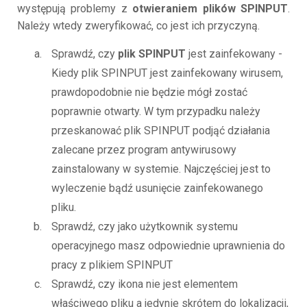
występują problemy z
otwieraniem plików SPINPUT
.
Należy wtedy zweryfikować, co jest ich przyczyną.
Sprawdź, czy
plik SPINPUT
jest zainfekowany -
Kiedy plik SPINPUT jest zainfekowany wirusem,
prawdopodobnie nie będzie mógł zostać
poprawnie otwarty. W tym przypadku należy
przeskanować plik SPINPUT podjąć działania
zalecane przez program antywirusowy
zainstalowany w systemie. Najczęściej jest to
wyleczenie bądź usunięcie zainfekowanego
pliku.
Sprawdź, czy jako użytkownik systemu
operacyjnego masz odpowiednie uprawnienia do
pracy z plikiem SPINPUT
Sprawdź, czy ikona nie jest elementem
właściwego pliku a jedynie skrótem do lokalizacji,