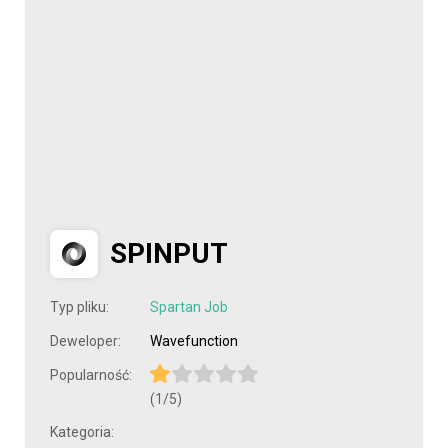
SPINPUT
Typ pliku:
Spartan Job
Deweloper:
Wavefunction
Popularność:
(1/5)
Kategoria: