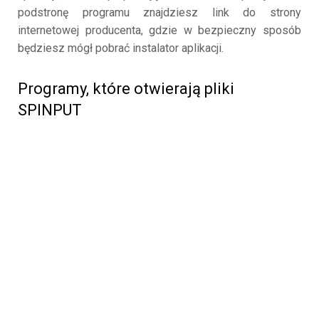
podstronę programu znajdziesz link do strony
internetowej producenta, gdzie w bezpieczny sposób
będziesz mógł pobrać instalator aplikacji.
Programy, które otwierają pliki
SPINPUT