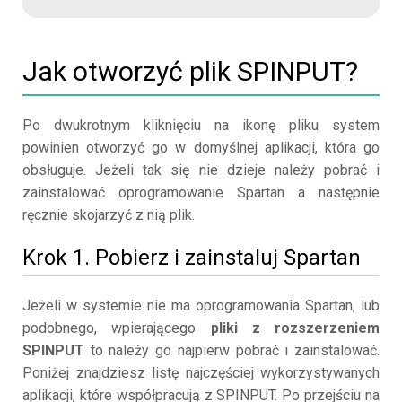
Jak otworzyć plik SPINPUT?
Po dwukrotnym kliknięciu na ikonę pliku system
powinien otworzyć go w domyślnej aplikacji, która go
obsługuje. Jeżeli tak się nie dzieje należy pobrać i
zainstalować oprogramowanie Spartan a następnie
ręcznie skojarzyć z nią plik.
Krok 1. Pobierz i zainstaluj Spartan
Jeżeli w systemie nie ma oprogramowania Spartan, lub
podobnego, wpierającego
pliki z rozszerzeniem
SPINPUT
to należy go najpierw pobrać i zainstalować.
Poniżej znajdziesz listę najczęściej wykorzystywanych
aplikacji, które współpracują z SPINPUT. Po przejściu na