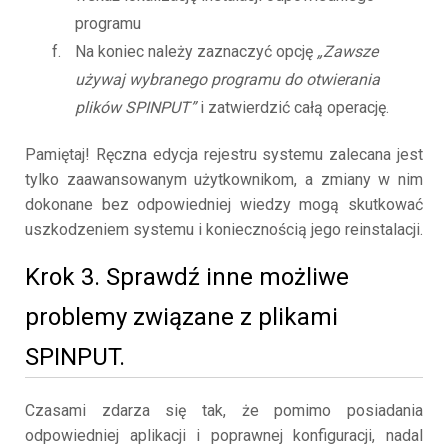
programu
Na koniec należy zaznaczyć opcję
„Zawsze
używaj wybranego programu do otwierania
plików SPINPUT”
i zatwierdzić całą operację.
Pamiętaj! Ręczna edycja rejestru systemu zalecana jest
tylko zaawansowanym użytkownikom, a zmiany w nim
dokonane bez odpowiedniej wiedzy mogą skutkować
uszkodzeniem systemu i koniecznością jego reinstalacji.
Krok 3. Sprawdź inne możliwe
problemy związane z plikami
SPINPUT.
Czasami zdarza się tak, że pomimo posiadania
odpowiedniej aplikacji i poprawnej konfiguracji, nadal