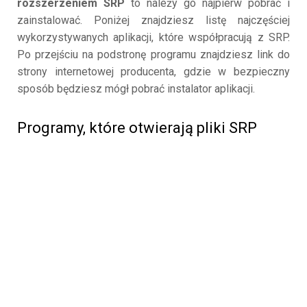
rozszerzeniem SRP
to należy go najpierw pobrać i
zainstalować. Poniżej znajdziesz listę najczęściej
wykorzystywanych aplikacji, które współpracują z SRP.
Po przejściu na podstronę programu znajdziesz link do
strony internetowej producenta, gdzie w bezpieczny
sposób będziesz mógł pobrać instalator aplikacji.
Programy, które otwierają pliki SRP