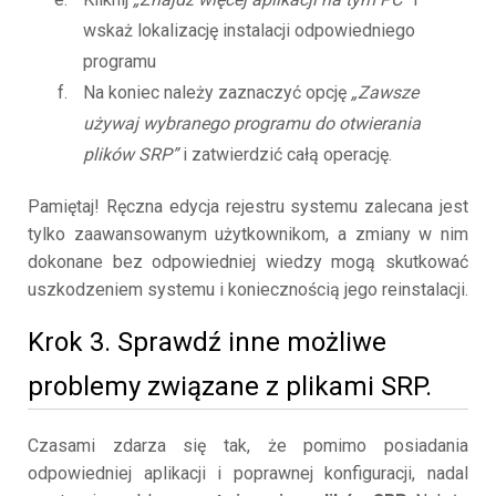
wskaż lokalizację instalacji odpowiedniego
programu
Na koniec należy zaznaczyć opcję
„Zawsze
używaj wybranego programu do otwierania
plików SRP”
i zatwierdzić całą operację.
Pamiętaj! Ręczna edycja rejestru systemu zalecana jest
tylko zaawansowanym użytkownikom, a zmiany w nim
dokonane bez odpowiedniej wiedzy mogą skutkować
uszkodzeniem systemu i koniecznością jego reinstalacji.
Krok 3. Sprawdź inne możliwe
problemy związane z plikami SRP.
Czasami zdarza się tak, że pomimo posiadania
odpowiedniej aplikacji i poprawnej konfiguracji, nadal