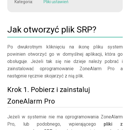
Kategoria:
Pliki ustawień
Jak otworzyć plik SRP?
Po dwukrotnym kliknięciu na ikonę pliku system
powinien otworzyć go w domyślnej aplikacji, która go
obsługuje. Jeżeli tak się nie dzieje należy pobrać i
zainstalować oprogramowanie ZoneAlarm Pro a
następnie ręcznie skojarzyć z nią plik.
Krok 1. Pobierz i zainstaluj
ZoneAlarm Pro
Jeżeli w systemie nie ma oprogramowania ZoneAlarm
Pro, lub podobnego, wpierającego
pliki z