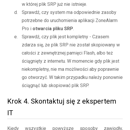
w której plik SRP już nie istnieje.
Sprawdź, czy system ma odpowiednie zasoby
potrzebne do uruchomienia aplikacji ZoneAlarm
Pro i
otwarcia pliku SRP
.
Sprawdź, czy plik jest kompletny - Czasem
zdarza się, że plik SRP nie został skopiowany w
całości z zewnętrznej pamięci Flash, albo też
ściągnięty z internetu. W momencie gdy plik jest
niekompletny, nie ma możliwości aby poprawnie
go otworzyć. W takim przypadku należy ponownie
ściągnąć lub skopiować plik SRP.
Krok 4. Skontaktuj się z ekspertem
IT
Kiedy wszystkie powyższe sposoby zawiodły,