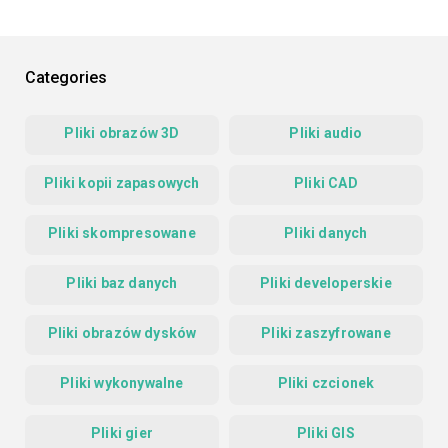
Categories
Pliki obrazów 3D
Pliki audio
Pliki kopii zapasowych
Pliki CAD
Pliki skompresowane
Pliki danych
Pliki baz danych
Pliki developerskie
Pliki obrazów dysków
Pliki zaszyfrowane
Pliki wykonywalne
Pliki czcionek
Pliki gier
Pliki GIS