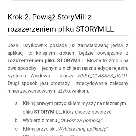
Krok 2. Powiąż StoryMill z
rozszerzeniem pliku STORYMILL
Jeżeli użytkownik posiada już zainstalowaną jedną z
aplikacji to kolejnym krokiem będzie powiązanie z
rozszerzeniem pliku STORYMILL
. Można to zrobić na
dwa sposoby – jednym z nich jest ręczna edycja rejestru
systemu Windows i kluczy
HKEY_CLASSES_ROOT
.
Drugi sposób jest prostszy i zdecydowanie zalecany
mniej zaawansowanym użytkownikom.
Kliknij prawym przyciskiem myszy na nieznanym
pliku
STORYMILL
, który chcesz otworzyć
Wybierz z menu
„Otwórz za pomocą”
Kliknij przycisk
„Wybierz inną aplikację”