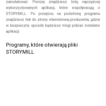
zainstalować. Poniżej znajdziesz listę najczęściej
wykorzystywanych aplikacji, które współpracują z
STORYMILL. Po przejściu na podstronę programu
znajdziesz link do strony internetowej producenta, gdzie
w bezpieczny sposób będziesz mógł pobrać instalator
aplikacji.
Programy, które otwierają pliki
STORYMILL