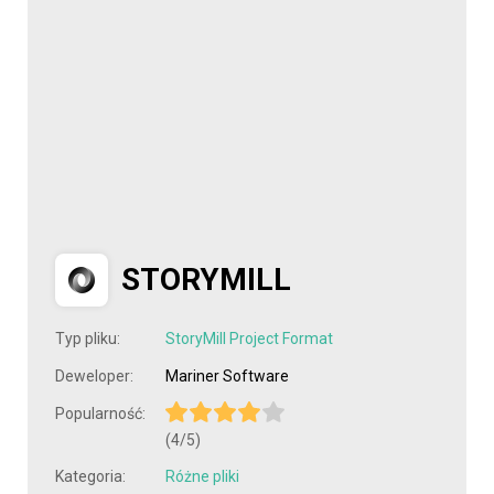
STORYMILL
Typ pliku:
StoryMill Project Format
Deweloper:
Mariner Software
Popularność:
(4/5)
Kategoria:
Różne pliki