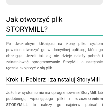
Jak otworzyć plik
STORYMILL?
Po dwukrotnym kliknięciu na ikonę pliku system
powinien otworzyć go w domyślnej aplikacji, która go
obsługuje. Jeżeli tak się nie dzieje należy pobrać i
zainstalować oprogramowanie StoryMill a następnie
ręcznie skojarzyć z nią plik.
Krok 1. Pobierz i zainstaluj StoryMill
Jeżeli w systemie nie ma oprogramowania StoryMill, lub
podobnego, wpierającego
pliki z rozszerzeniem
STORYMILL
to należy go najpierw pobrać i