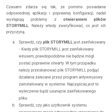
Czasami zdarza się tak, że pomimo posiadania
odpowiedniej aplikacji i poprawnej konfiguracji, nadal
występują problemy z
otwieraniem plików
STORYMILL
. Należy wtedy zweryfikować, co jest ich
przyczyną.
Sprawdź, czy
plik STORYMILL
jest zainfekowany
- Kiedy plik STORYMILL jest zainfekowany
wirusem, prawdopodobnie nie będzie mógł
zostać poprawnie otwarty. W tym przypadku
należy przeskanować plik STORYMILL podjąć
działania zalecane przez program antywirusowy
zainstalowany w systemie. Najczęściej jest to
wyleczenie bądź usunięcie zainfekowanego
pliku.
Sprawdź, czy jako użytkownik systemu