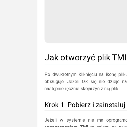
Jak otworzyć plik TMI
Po dwukrotnym kliknięciu na ikonę plik
obsługuje. Jeżeli tak się nie dzieje 
następnie ręcznie skojarzyć z nią plik.
Krok 1. Pobierz i zainstalu
Jeżeli w systemie nie ma oprogramo