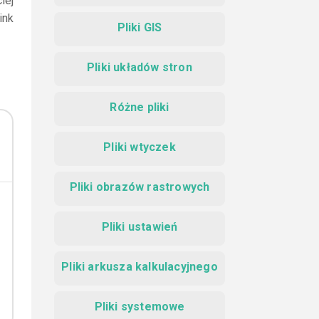
iej
ink
Pliki GIS
Pliki układów stron
Różne pliki
Pliki wtyczek
Pliki obrazów rastrowych
Pliki ustawień
Pliki arkusza kalkulacyjnego
Pliki systemowe