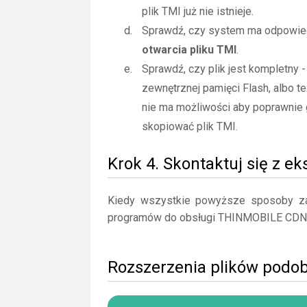
plik TMI już nie istnieje.
Sprawdź, czy system ma odpowiedn
otwarcia pliku TMI
.
Sprawdź, czy plik jest kompletny 
zewnętrznej pamięci Flash, albo te
nie ma możliwości aby poprawnie 
skopiować plik TMI.
Krok 4. Skontaktuj się z e
Kiedy wszystkie powyższe sposoby zaw
programów do obsługi THINMOBILE CDN
Rozszerzenia plików podo