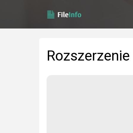
Rozszerzenie