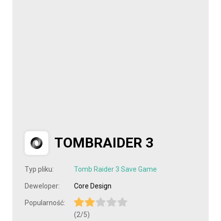
TOMBRAIDER 3
Typ pliku:
Tomb Raider 3 Save Game
Deweloper:
Core Design
Popularność:
(2/5)