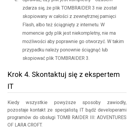
zdarza się, że plik TOMBRAIDER 3 nie został
skopiowany w całości z zewnętrznej pamięci
Flash, albo też ściągnięty z internetu. W
momencie gdy plik jest niekompletny, nie ma
możliwości aby poprawnie go otworzyć. W takim
przypadku należy ponownie ściągnąć lub
skopiować plik TOMBRAIDER 3.
Krok 4. Skontaktuj się z ekspertem
IT
Kiedy wszystkie powyższe sposoby zawiodły,
pozostaje kontakt ze specjalistą IT bądź developerami
programów do obsługi TOMB RAIDER III: ADVENTURES
OF LARA CROFT.