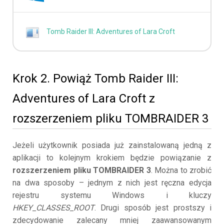
Tomb Raider III: Adventures of Lara Croft
Krok 2. Powiąż Tomb Raider III:
Adventures of Lara Croft z
rozszerzeniem pliku TOMBRAIDER 3
Jeżeli użytkownik posiada już zainstalowaną jedną z
aplikacji to kolejnym krokiem będzie powiązanie z
rozszerzeniem pliku TOMBRAIDER 3
. Można to zrobić
na dwa sposoby – jednym z nich jest ręczna edycja
rejestru systemu Windows i kluczy
HKEY_CLASSES_ROOT
. Drugi sposób jest prostszy i
zdecydowanie zalecany mniej zaawansowanym