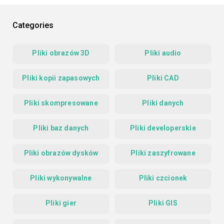
Categories
Pliki obrazów 3D
Pliki audio
Pliki kopii zapasowych
Pliki CAD
Pliki skompresowane
Pliki danych
Pliki baz danych
Pliki developerskie
Pliki obrazów dysków
Pliki zaszyfrowane
Pliki wykonywalne
Pliki czcionek
Pliki gier
Pliki GIS