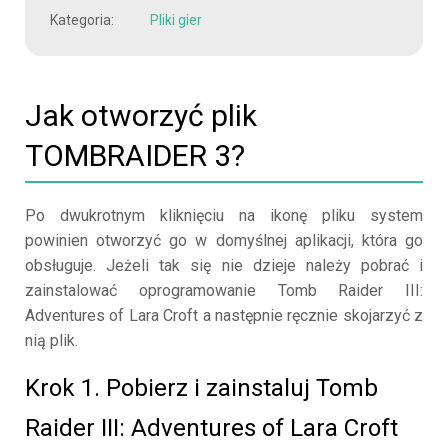
Kategoria:
Pliki gier
Jak otworzyć plik
TOMBRAIDER 3?
Po dwukrotnym kliknięciu na ikonę pliku system
powinien otworzyć go w domyślnej aplikacji, która go
obsługuje. Jeżeli tak się nie dzieje należy pobrać i
zainstalować oprogramowanie Tomb Raider III:
Adventures of Lara Croft a następnie ręcznie skojarzyć z
nią plik.
Krok 1. Pobierz i zainstaluj Tomb
Raider III: Adventures of Lara Croft