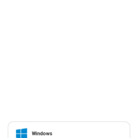
Windows