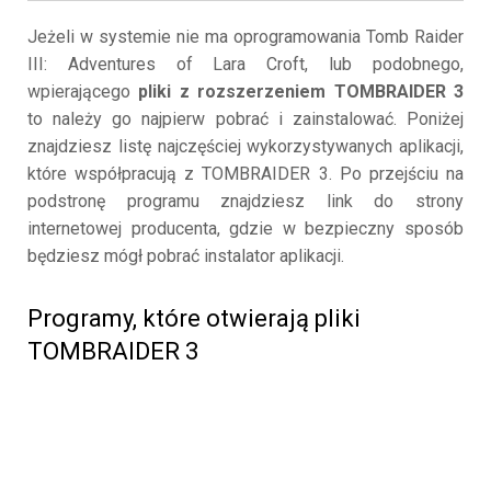
Jeżeli w systemie nie ma oprogramowania Tomb Raider
III: Adventures of Lara Croft, lub podobnego,
wpierającego
pliki z rozszerzeniem TOMBRAIDER 3
to należy go najpierw pobrać i zainstalować. Poniżej
znajdziesz listę najczęściej wykorzystywanych aplikacji,
które współpracują z TOMBRAIDER 3. Po przejściu na
podstronę programu znajdziesz link do strony
internetowej producenta, gdzie w bezpieczny sposób
będziesz mógł pobrać instalator aplikacji.
Programy, które otwierają pliki
TOMBRAIDER 3