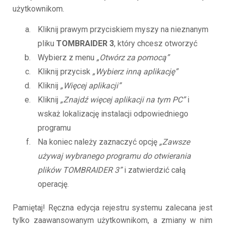
użytkownikom.
Kliknij prawym przyciskiem myszy na nieznanym
pliku
TOMBRAIDER 3
, który chcesz otworzyć
Wybierz z menu
„Otwórz za pomocą”
Kliknij przycisk
„Wybierz inną aplikację”
Kliknij
„Więcej aplikacji”
Kliknij
„Znajdź więcej aplikacji na tym PC”
i
wskaż lokalizację instalacji odpowiedniego
programu
Na koniec należy zaznaczyć opcję
„Zawsze
używaj wybranego programu do otwierania
plików TOMBRAIDER 3”
i zatwierdzić całą
operację.
Pamiętaj! Ręczna edycja rejestru systemu zalecana jest
tylko zaawansowanym użytkownikom, a zmiany w nim