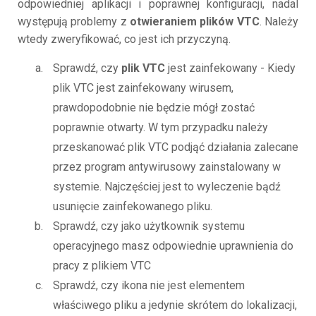
odpowiedniej aplikacji i poprawnej konfiguracji, nadal
występują problemy z
otwieraniem plików VTC
. Należy
wtedy zweryfikować, co jest ich przyczyną.
Sprawdź, czy
plik VTC
jest zainfekowany - Kiedy
plik VTC jest zainfekowany wirusem,
prawdopodobnie nie będzie mógł zostać
poprawnie otwarty. W tym przypadku należy
przeskanować plik VTC podjąć działania zalecane
przez program antywirusowy zainstalowany w
systemie. Najczęściej jest to wyleczenie bądź
usunięcie zainfekowanego pliku.
Sprawdź, czy jako użytkownik systemu
operacyjnego masz odpowiednie uprawnienia do
pracy z plikiem VTC
Sprawdź, czy ikona nie jest elementem
właściwego pliku a jedynie skrótem do lokalizacji,