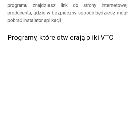
programu znajdziesz link do strony internetowej
producenta, gdzie w bezpieczny sposób będziesz mógł
pobrać instalator aplikacji.
Programy, które otwierają pliki VTC