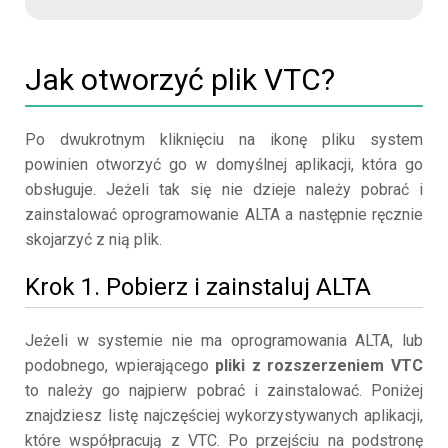
Jak otworzyć plik VTC?
Po dwukrotnym kliknięciu na ikonę pliku system
powinien otworzyć go w domyślnej aplikacji, która go
obsługuje. Jeżeli tak się nie dzieje należy pobrać i
zainstalować oprogramowanie ALTA a następnie ręcznie
skojarzyć z nią plik.
Krok 1. Pobierz i zainstaluj ALTA
Jeżeli w systemie nie ma oprogramowania ALTA, lub
podobnego, wpierającego
pliki z rozszerzeniem VTC
to należy go najpierw pobrać i zainstalować. Poniżej
znajdziesz listę najczęściej wykorzystywanych aplikacji,
które współpracują z VTC. Po przejściu na podstronę