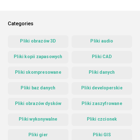
Categories
Pliki obrazów 3D
Pliki audio
Pliki kopii zapasowych
Pliki CAD
Pliki skompresowane
Pliki danych
Pliki baz danych
Pliki developerskie
Pliki obrazów dysków
Pliki zaszyfrowane
Pliki wykonywalne
Pliki czcionek
Pliki gier
Pliki GIS