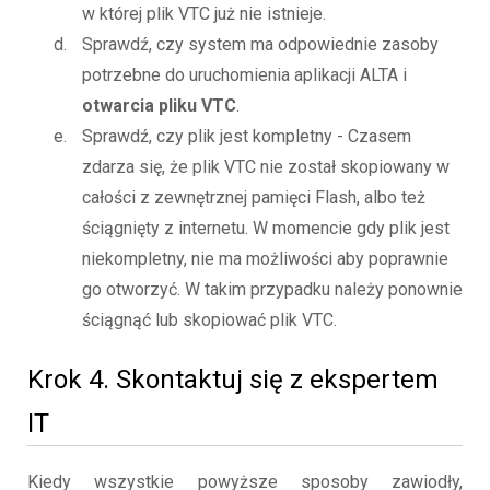
w której plik VTC już nie istnieje.
Sprawdź, czy system ma odpowiednie zasoby
potrzebne do uruchomienia aplikacji ALTA i
otwarcia pliku VTC
.
Sprawdź, czy plik jest kompletny - Czasem
zdarza się, że plik VTC nie został skopiowany w
całości z zewnętrznej pamięci Flash, albo też
ściągnięty z internetu. W momencie gdy plik jest
niekompletny, nie ma możliwości aby poprawnie
go otworzyć. W takim przypadku należy ponownie
ściągnąć lub skopiować plik VTC.
Krok 4. Skontaktuj się z ekspertem
IT
Kiedy wszystkie powyższe sposoby zawiodły,