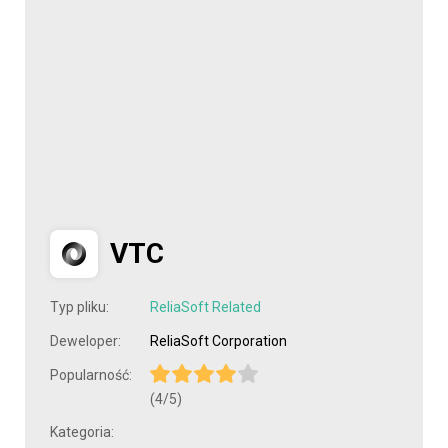
VTC
Typ pliku:
ReliaSoft Related
Deweloper:
ReliaSoft Corporation
Popularność:
(4/5)
Kategoria: