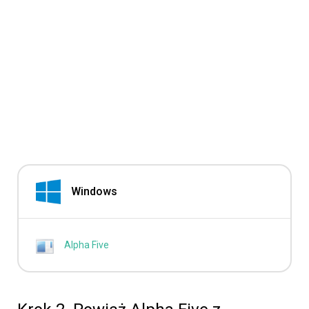
Windows
Alpha Five