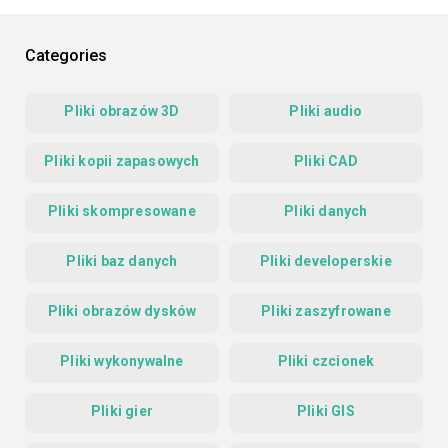
Categories
Pliki obrazów 3D
Pliki audio
Pliki kopii zapasowych
Pliki CAD
Pliki skompresowane
Pliki danych
Pliki baz danych
Pliki developerskie
Pliki obrazów dysków
Pliki zaszyfrowane
Pliki wykonywalne
Pliki czcionek
Pliki gier
Pliki GIS