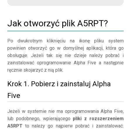
Jak otworzyć plik A5RPT?
Po dwukrotnym kliknięciu na ikonę pliku system
powinien otworzyć go w domyślnej aplikacji, która go
obsługuje. Jeżeli tak się nie dzieje należy pobrać i
zainstalować oprogramowanie Alpha Five a następnie
ręcznie skojarzyć z nią plik.
Krok 1. Pobierz i zainstaluj Alpha
Five
Jeżeli w systemie nie ma oprogramowania Alpha Five,
lub podobnego, wpierającego
pliki z rozszerzeniem
A5RPT
to należy go najpierw pobrać i zainstalować.