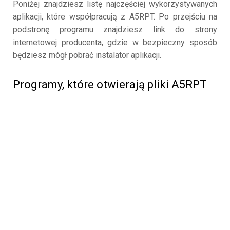
Poniżej znajdziesz listę najczęściej wykorzystywanych
aplikacji, które współpracują z A5RPT. Po przejściu na
podstronę programu znajdziesz link do strony
internetowej producenta, gdzie w bezpieczny sposób
będziesz mógł pobrać instalator aplikacji.
Programy, które otwierają pliki A5RPT