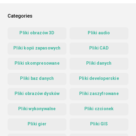
Categories
Pliki obrazów 3D
Pliki audio
Pliki kopii zapasowych
Pliki CAD
Pliki skompresowane
Pliki danych
Pliki baz danych
Pliki developerskie
Pliki obrazów dysków
Pliki zaszyfrowane
Pliki wykonywalne
Pliki czcionek
Pliki gier
Pliki GIS