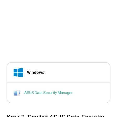
Windows
ASUS Data Security Manager