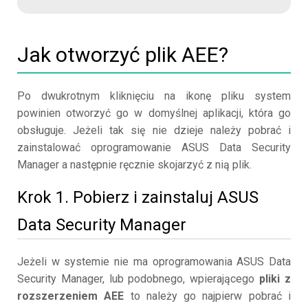
Jak otworzyć plik AEE?
Po dwukrotnym kliknięciu na ikonę pliku system
powinien otworzyć go w domyślnej aplikacji, która go
obsługuje. Jeżeli tak się nie dzieje należy pobrać i
zainstalować oprogramowanie ASUS Data Security
Manager a następnie ręcznie skojarzyć z nią plik.
Krok 1. Pobierz i zainstaluj ASUS
Data Security Manager
Jeżeli w systemie nie ma oprogramowania ASUS Data
Security Manager, lub podobnego, wpierającego
pliki z
rozszerzeniem AEE
to należy go najpierw pobrać i