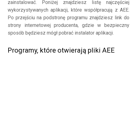
zainstalować. Poniżej znajdziesz listę najczęściej
wykorzystywanych aplikacji, które współpracują z AEE.
Po przejściu na podstronę programu znajdziesz link do
strony internetowej producenta, gdzie w bezpieczny
sposób będziesz mógł pobrać instalator aplikacji.
Programy, które otwierają pliki AEE