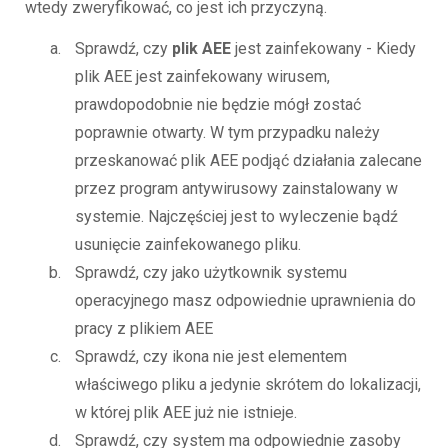
wtedy zweryfikować, co jest ich przyczyną.
Sprawdź, czy
plik AEE
jest zainfekowany - Kiedy
plik AEE jest zainfekowany wirusem,
prawdopodobnie nie będzie mógł zostać
poprawnie otwarty. W tym przypadku należy
przeskanować plik AEE podjąć działania zalecane
przez program antywirusowy zainstalowany w
systemie. Najczęściej jest to wyleczenie bądź
usunięcie zainfekowanego pliku.
Sprawdź, czy jako użytkownik systemu
operacyjnego masz odpowiednie uprawnienia do
pracy z plikiem AEE
Sprawdź, czy ikona nie jest elementem
właściwego pliku a jedynie skrótem do lokalizacji,
w której plik AEE już nie istnieje.
Sprawdź, czy system ma odpowiednie zasoby