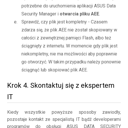
potrzebne do uruchomienia aplikacji ASUS Data
Security Manager i
otwarcia pliku AEE
.
Sprawdź, czy plik jest kompletny - Czasem
zdarza się, że plik AEE nie został skopiowany w
całości z zewnętrznej pamięci Flash, albo też
ściągnięty z internetu. W momencie gdy plik jest
niekompletny, nie ma możliwości aby poprawnie
go otworzyć. W takim przypadku należy ponownie
ściągnąć lub skopiować plik AEE.
Krok 4. Skontaktuj się z ekspertem
IT
Kiedy wszystkie powyższe sposoby zawiodły,
pozostaje kontakt ze specjalistą IT bądź developerami
programów do obsługi ASUS DATA SECURITY