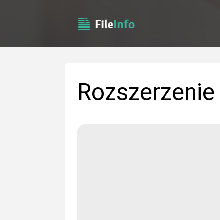
Rozszerzenie