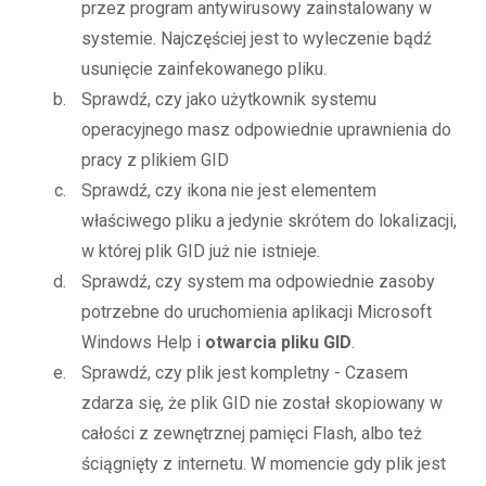
przez program antywirusowy zainstalowany w
systemie. Najczęściej jest to wyleczenie bądź
usunięcie zainfekowanego pliku.
Sprawdź, czy jako użytkownik systemu
operacyjnego masz odpowiednie uprawnienia do
pracy z plikiem GID
Sprawdź, czy ikona nie jest elementem
właściwego pliku a jedynie skrótem do lokalizacji,
w której plik GID już nie istnieje.
Sprawdź, czy system ma odpowiednie zasoby
potrzebne do uruchomienia aplikacji Microsoft
Windows Help i
otwarcia pliku GID
.
Sprawdź, czy plik jest kompletny - Czasem
zdarza się, że plik GID nie został skopiowany w
całości z zewnętrznej pamięci Flash, albo też
ściągnięty z internetu. W momencie gdy plik jest