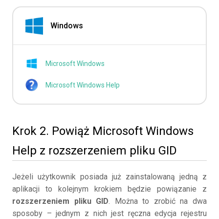
Windows
Microsoft Windows
Microsoft Windows Help
Krok 2. Powiąż Microsoft Windows
Help z rozszerzeniem pliku GID
Jeżeli użytkownik posiada już zainstalowaną jedną z
aplikacji to kolejnym krokiem będzie powiązanie z
rozszerzeniem pliku GID
. Można to zrobić na dwa
sposoby – jednym z nich jest ręczna edycja rejestru