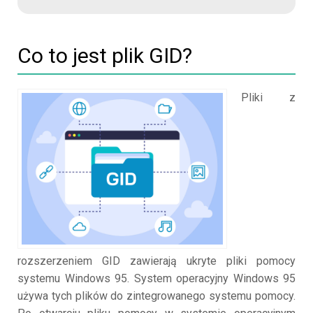
Co to jest plik GID?
Pliki z
rozszerzeniem GID zawierają ukryte pliki pomocy
systemu Windows 95. System operacyjny Windows 95
używa tych plików do zintegrowanego systemu pomocy.