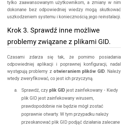
tylko zaawansowanym użytkownikom, a zmiany w nim
dokonane bez odpowiedniej wiedzy mogą skutkować
uszkodzeniem systemu i koniecznością jego reinstalacji.
Krok 3. Sprawdź inne możliwe
problemy związane z plikami GID.
Czasami zdarza się tak, że pomimo posiadania
odpowiedniej aplikacji i poprawnej konfiguracji, nadal
występują problemy z
otwieraniem plików GID
. Należy
wtedy zweryfikować, co jest ich przyczyną.
Sprawdź, czy
plik GID
jest zainfekowany - Kiedy
plik GID jest zainfekowany wirusem,
prawdopodobnie nie będzie mógł zostać
poprawnie otwarty. W tym przypadku należy
przeskanować plik GID podjąć działania zalecane