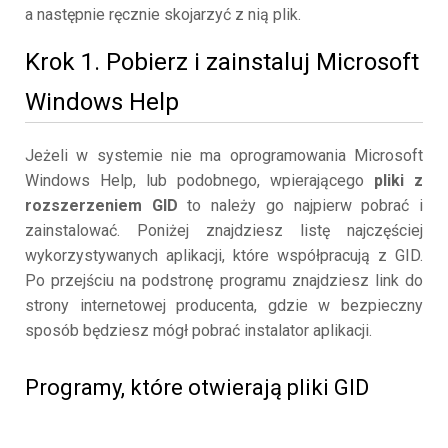
a następnie ręcznie skojarzyć z nią plik.
Krok 1. Pobierz i zainstaluj Microsoft
Windows Help
Jeżeli w systemie nie ma oprogramowania Microsoft
Windows Help, lub podobnego, wpierającego
pliki z
rozszerzeniem GID
to należy go najpierw pobrać i
zainstalować. Poniżej znajdziesz listę najczęściej
wykorzystywanych aplikacji, które współpracują z GID.
Po przejściu na podstronę programu znajdziesz link do
strony internetowej producenta, gdzie w bezpieczny
sposób będziesz mógł pobrać instalator aplikacji.
Programy, które otwierają pliki GID