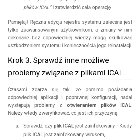
plików ICAL”
i zatwierdzić całą operację.
Pamiętaj! Ręczna edycja rejestru systemu zalecana jest
tylko zaawansowanym użytkownikom, a zmiany w nim
dokonane bez odpowiedniej wiedzy mogą skutkować
uszkodzeniem systemu i koniecznością jego reinstalacji.
Krok 3. Sprawdź inne możliwe
problemy związane z plikami ICAL.
Czasami zdarza się tak, że pomimo posiadania
odpowiedniej aplikacji i poprawnej konfiguracji, nadal
występują problemy z
otwieraniem plików ICAL
.
Należy wtedy zweryfikować, co jest ich przyczyną.
Sprawdź, czy
plik ICAL
jest zainfekowany - Kiedy
plik ICAL jest zainfekowany wirusem,