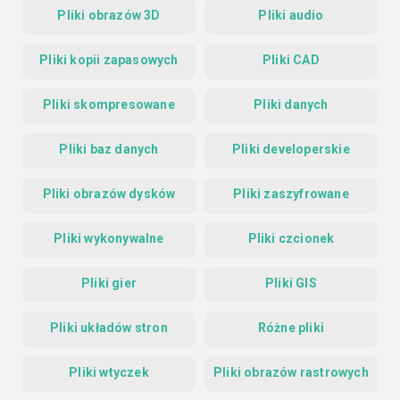
Pliki obrazów 3D
Pliki audio
Pliki kopii zapasowych
Pliki CAD
Pliki skompresowane
Pliki danych
Pliki baz danych
Pliki developerskie
Pliki obrazów dysków
Pliki zaszyfrowane
Pliki wykonywalne
Pliki czcionek
Pliki gier
Pliki GIS
Pliki układów stron
Różne pliki
Pliki wtyczek
Pliki obrazów rastrowych