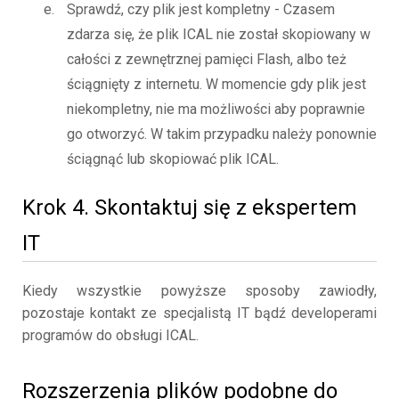
Sprawdź, czy plik jest kompletny - Czasem
zdarza się, że plik ICAL nie został skopiowany w
całości z zewnętrznej pamięci Flash, albo też
ściągnięty z internetu. W momencie gdy plik jest
niekompletny, nie ma możliwości aby poprawnie
go otworzyć. W takim przypadku należy ponownie
ściągnąć lub skopiować plik ICAL.
Krok 4. Skontaktuj się z ekspertem
IT
Kiedy wszystkie powyższe sposoby zawiodły,
pozostaje kontakt ze specjalistą IT bądź developerami
programów do obsługi ICAL.
Rozszerzenia plików podobne do