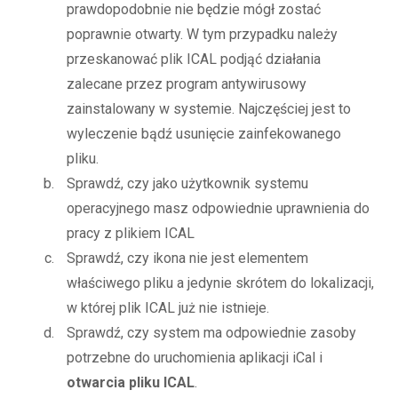
prawdopodobnie nie będzie mógł zostać
poprawnie otwarty. W tym przypadku należy
przeskanować plik ICAL podjąć działania
zalecane przez program antywirusowy
zainstalowany w systemie. Najczęściej jest to
wyleczenie bądź usunięcie zainfekowanego
pliku.
Sprawdź, czy jako użytkownik systemu
operacyjnego masz odpowiednie uprawnienia do
pracy z plikiem ICAL
Sprawdź, czy ikona nie jest elementem
właściwego pliku a jedynie skrótem do lokalizacji,
w której plik ICAL już nie istnieje.
Sprawdź, czy system ma odpowiednie zasoby
potrzebne do uruchomienia aplikacji iCal i
otwarcia pliku ICAL
.