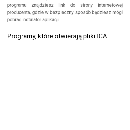
programu znajdziesz link do strony internetowej
producenta, gdzie w bezpieczny sposób będziesz mógł
pobrać instalator aplikacji.
Programy, które otwierają pliki ICAL