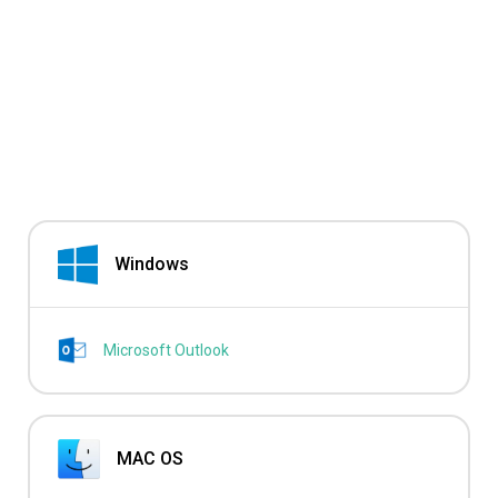
Windows
Microsoft Outlook
MAC OS