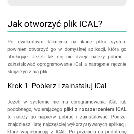
Jak otworzyć plik ICAL?
Po dwukrotnym kliknięciu na ikonę pliku system
powinien otworzyć go w domyślnej aplikacji, która go
obsługuje. Jeżeli tak się nie dzieje należy pobrać i
zainstalować oprogramowanie iCal a następnie ręcznie
skojarzyć z nią plik.
Krok 1. Pobierz i zainstaluj iCal
Jeżeli w systemie nie ma oprogramowania iCal, lub
podobnego, wpierającego
pliki z rozszerzeniem ICAL
to należy go najpierw pobrać i zainstalować. Poniżej
znajdziesz listę najczęściej wykorzystywanych aplikacji,
które współpracują z ICAL. Po przejściu na podstronę