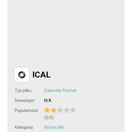
ICAL
Typ pliku:
ICalendar Format
Deweloper:
N/A
Popularność:
(2/5)
Kategoria:
Różne pliki