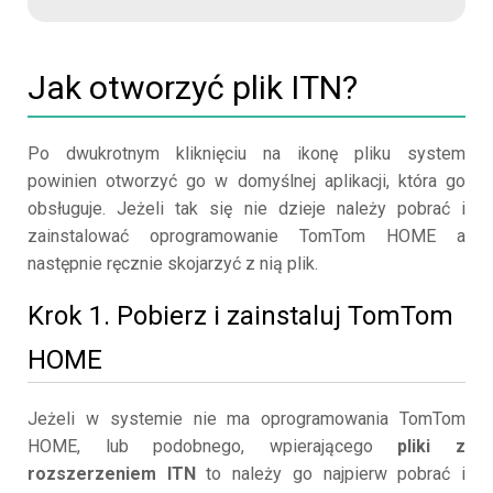
Jak otworzyć plik ITN?
Po dwukrotnym kliknięciu na ikonę pliku system
powinien otworzyć go w domyślnej aplikacji, która go
obsługuje. Jeżeli tak się nie dzieje należy pobrać i
zainstalować oprogramowanie TomTom HOME a
następnie ręcznie skojarzyć z nią plik.
Krok 1. Pobierz i zainstaluj TomTom
HOME
Jeżeli w systemie nie ma oprogramowania TomTom
HOME, lub podobnego, wpierającego
pliki z
rozszerzeniem ITN
to należy go najpierw pobrać i