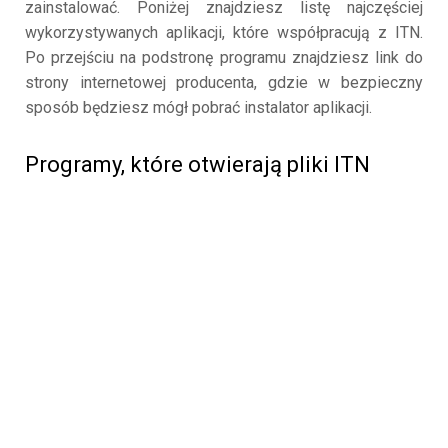
zainstalować. Poniżej znajdziesz listę najczęściej
wykorzystywanych aplikacji, które współpracują z ITN.
Po przejściu na podstronę programu znajdziesz link do
strony internetowej producenta, gdzie w bezpieczny
sposób będziesz mógł pobrać instalator aplikacji.
Programy, które otwierają pliki ITN