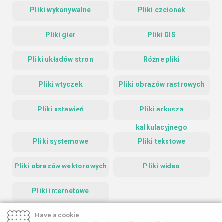
Pliki wykonywalne
Pliki czcionek
Pliki gier
Pliki GIS
Pliki układów stron
Różne pliki
Pliki wtyczek
Pliki obrazów rastrowych
Pliki ustawień
Pliki arkusza
kalkulacyjnego
Pliki systemowe
Pliki tekstowe
Pliki obrazów wektorowych
Pliki wideo
Pliki internetowe
Have a cookie