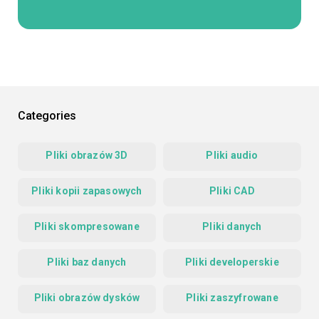
Categories
Pliki obrazów 3D
Pliki audio
Pliki kopii zapasowych
Pliki CAD
Pliki skompresowane
Pliki danych
Pliki baz danych
Pliki developerskie
Pliki obrazów dysków
Pliki zaszyfrowane