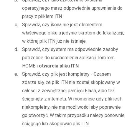
operacyjnego masz odpowiednie uprawnienia do
pracy z plikiem ITN
Sprawdź, czy ikona nie jest elementem
właściwego pliku a jedynie skrótem do lokalizacji,
w której plik ITN już nie istnieje.
Sprawdź, czy system ma odpowiednie zasoby
potrzebne do uruchomienia aplikacji TomTom
HOME i
otwarcia pliku ITN
.
Sprawdź, czy plik jest kompletny - Czasem
zdarza się, że plik ITN nie został skopiowany w
całości z zewnętrznej pamięci Flash, albo też
ściągnięty z internetu. W momencie gdy plik jest
niekompletny, nie ma możliwości aby poprawnie
go otworzyć. W takim przypadku należy ponownie
ściągnąć lub skopiować plik ITN.