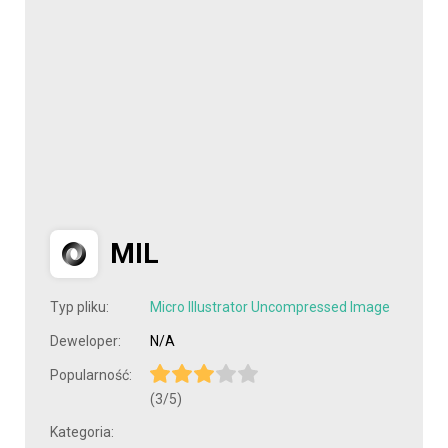
MIL
Typ pliku:
Micro Illustrator Uncompressed Image
Deweloper:
N/A
Popularność:
(3/5)
Kategoria: