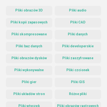
Pliki obrazów 3D
Pliki audio
Pliki kopii zapasowych
Pliki CAD
Pliki skompresowane
Pliki danych
Pliki baz danych
Pliki developerskie
Pliki obrazów dysków
Pliki zaszyfrowane
Pliki wykonywalne
Pliki czcionek
Pliki gier
Pliki GIS
Pliki układów stron
Różne pliki
Pliki wtyczek
Pliki obrazów rastrowych