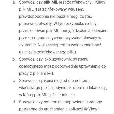
Sprawdź, czy
plik MIL
jest zainfekowany - Kiedy
plik MIL jest zainfekowany wirusem,
prawdopodobnie nie będzie mógł zostać
poprawnie otwarty. W tym przypadku należy
przeskanować plik MIL podjąć działania zalecane
przez program antywirusowy zainstalowany w
systemie. Najczęściej jest to wyleczenie bądź
usunięcie zainfekowanego pliku.
Sprawdź, czy jako użytkownik systemu
operacyjnego masz odpowiednie uprawnienia do
pracy z plikiem MIL
Sprawdź, czy ikona nie jest elementem
właściwego pliku a jedynie skrótem do lokalizacji,
w której plik MIL już nie istnieje.
Sprawdź, czy system ma odpowiednie zasoby
potrzebne do uruchomienia aplikacji XnView i