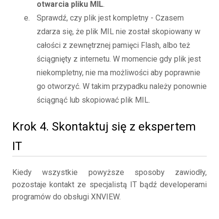
otwarcia pliku MIL
.
Sprawdź, czy plik jest kompletny - Czasem
zdarza się, że plik MIL nie został skopiowany w
całości z zewnętrznej pamięci Flash, albo też
ściągnięty z internetu. W momencie gdy plik jest
niekompletny, nie ma możliwości aby poprawnie
go otworzyć. W takim przypadku należy ponownie
ściągnąć lub skopiować plik MIL.
Krok 4. Skontaktuj się z ekspertem
IT
Kiedy wszystkie powyższe sposoby zawiodły,
pozostaje kontakt ze specjalistą IT bądź developerami
programów do obsługi XNVIEW.