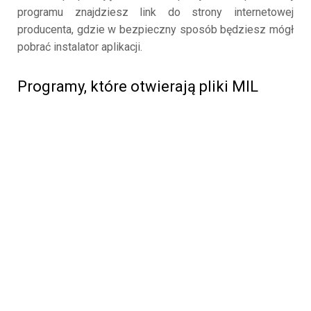
programu znajdziesz link do strony internetowej
producenta, gdzie w bezpieczny sposób będziesz mógł
pobrać instalator aplikacji.
Programy, które otwierają pliki MIL