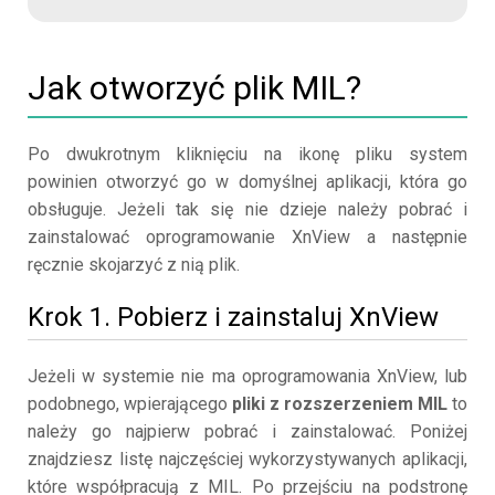
Jak otworzyć plik MIL?
Po dwukrotnym kliknięciu na ikonę pliku system
powinien otworzyć go w domyślnej aplikacji, która go
obsługuje. Jeżeli tak się nie dzieje należy pobrać i
zainstalować oprogramowanie XnView a następnie
ręcznie skojarzyć z nią plik.
Krok 1. Pobierz i zainstaluj XnView
Jeżeli w systemie nie ma oprogramowania XnView, lub
podobnego, wpierającego
pliki z rozszerzeniem MIL
to
należy go najpierw pobrać i zainstalować. Poniżej
znajdziesz listę najczęściej wykorzystywanych aplikacji,
które współpracują z MIL. Po przejściu na podstronę