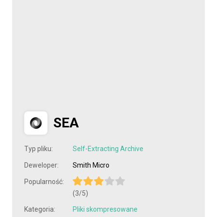
SEA
Typ pliku:
Self-Extracting Archive
Deweloper:
Smith Micro
Popularność:
(3/5)
Kategoria:
Pliki skompresowane