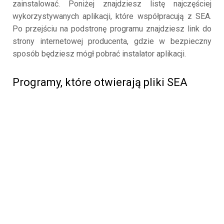
zainstalować. Poniżej znajdziesz listę najczęściej
wykorzystywanych aplikacji, które współpracują z SEA.
Po przejściu na podstronę programu znajdziesz link do
strony internetowej producenta, gdzie w bezpieczny
sposób będziesz mógł pobrać instalator aplikacji.
Programy, które otwierają pliki SEA