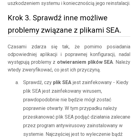
uszkodzeniem systemu i koniecznością jego reinstalacji.
Krok 3. Sprawdź inne możliwe
problemy związane z plikami SEA.
Czasami zdarza się tak, że pomimo posiadania
odpowiedniej aplikacji i poprawnej konfiguracji, nadal
występują problemy z
otwieraniem plików SEA
. Należy
wtedy zweryfikować, co jest ich przyczyną.
Sprawdź, czy
plik SEA
jest zainfekowany - Kiedy
plik SEA jest zainfekowany wirusem,
prawdopodobnie nie będzie mógł zostać
poprawnie otwarty. W tym przypadku należy
przeskanować plik SEA podjąć działania zalecane
przez program antywirusowy zainstalowany w
systemie. Najczęściej jest to wyleczenie bądź