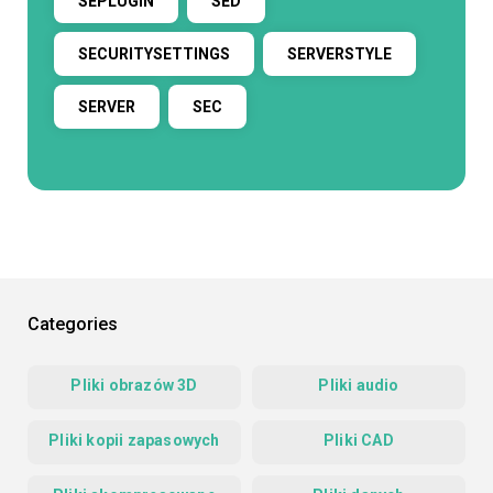
SEPLUGIN
SED
SECURITYSETTINGS
SERVERSTYLE
SERVER
SEC
Categories
Pliki obrazów 3D
Pliki audio
Pliki kopii zapasowych
Pliki CAD