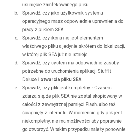
usunięcie zainfekowanego pliku.
Sprawdź, czy jako użytkownik systemu
operacyjnego masz odpowiednie uprawnienia do
pracy z plikiem SEA
Sprawdź, czy ikona nie jest elementem
właściwego pliku a jedynie skrótem do lokalizacji,
w której plik SEA już nie istnieje.
Sprawdź, czy system ma odpowiednie zasoby
potrzebne do uruchomienia aplikacji StuffIt
Deluxe i
otwarcia pliku SEA
.
Sprawdź, czy plik jest kompletny - Czasem
zdarza się, że plik SEA nie został skopiowany w
całości z zewnętrznej pamięci Flash, albo też
ściągnięty z internetu. W momencie gdy plik jest
niekompletny, nie ma możliwości aby poprawnie
go otworzyć. W takim przypadku należy ponownie