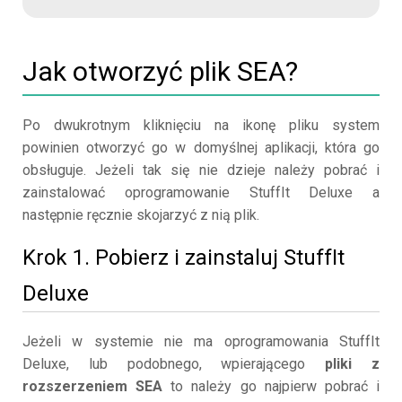
Jak otworzyć plik SEA?
Po dwukrotnym kliknięciu na ikonę pliku system
powinien otworzyć go w domyślnej aplikacji, która go
obsługuje. Jeżeli tak się nie dzieje należy pobrać i
zainstalować oprogramowanie StuffIt Deluxe a
następnie ręcznie skojarzyć z nią plik.
Krok 1. Pobierz i zainstaluj StuffIt
Deluxe
Jeżeli w systemie nie ma oprogramowania StuffIt
Deluxe, lub podobnego, wpierającego
pliki z
rozszerzeniem SEA
to należy go najpierw pobrać i