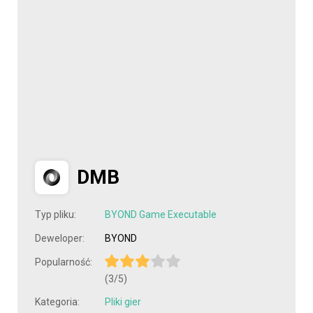
DMB
Typ pliku:
BYOND Game Executable
Deweloper:
BYOND
Popularność:
(3/5)
Kategoria:
Pliki gier