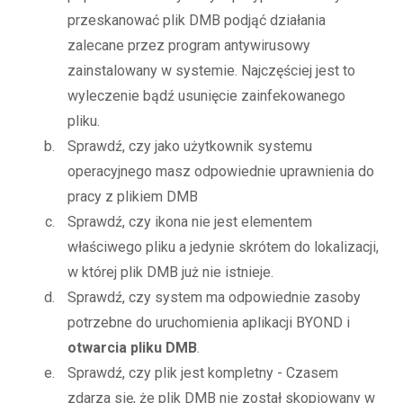
przeskanować plik DMB podjąć działania
zalecane przez program antywirusowy
zainstalowany w systemie. Najczęściej jest to
wyleczenie bądź usunięcie zainfekowanego
pliku.
Sprawdź, czy jako użytkownik systemu
operacyjnego masz odpowiednie uprawnienia do
pracy z plikiem DMB
Sprawdź, czy ikona nie jest elementem
właściwego pliku a jedynie skrótem do lokalizacji,
w której plik DMB już nie istnieje.
Sprawdź, czy system ma odpowiednie zasoby
potrzebne do uruchomienia aplikacji BYOND i
otwarcia pliku DMB
.
Sprawdź, czy plik jest kompletny - Czasem
zdarza się, że plik DMB nie został skopiowany w