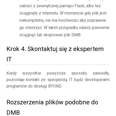
całości z zewnętrznej pamięci Flash, albo też
ściągnięty z internetu. W momencie gdy plik jest
niekompletny, nie ma możliwości aby poprawnie
go otworzyć. W takim przypadku należy ponownie
ściągnąć lub skopiować plik DMB.
Krok 4. Skontaktuj się z ekspertem
IT
Kiedy wszystkie powyższe sposoby zawiodły,
pozostaje kontakt ze specjalistą IT bądź developerami
programów do obsługi BYOND.
Rozszerzenia plików podobne do
DMB