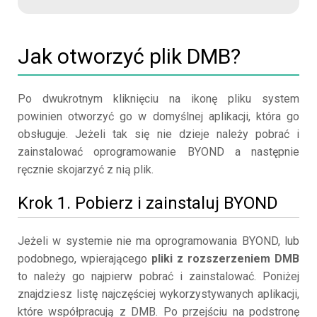
Jak otworzyć plik DMB?
Po dwukrotnym kliknięciu na ikonę pliku system
powinien otworzyć go w domyślnej aplikacji, która go
obsługuje. Jeżeli tak się nie dzieje należy pobrać i
zainstalować oprogramowanie BYOND a następnie
ręcznie skojarzyć z nią plik.
Krok 1. Pobierz i zainstaluj BYOND
Jeżeli w systemie nie ma oprogramowania BYOND, lub
podobnego, wpierającego
pliki z rozszerzeniem DMB
to należy go najpierw pobrać i zainstalować. Poniżej
znajdziesz listę najczęściej wykorzystywanych aplikacji,
które współpracują z DMB. Po przejściu na podstronę