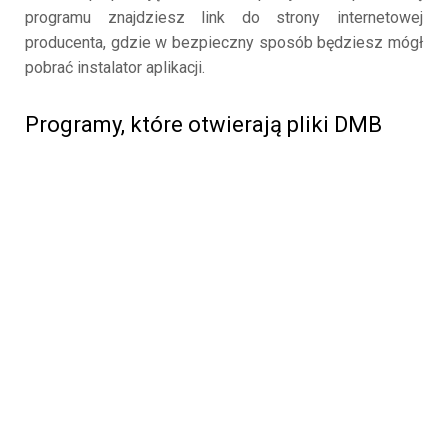
programu znajdziesz link do strony internetowej
producenta, gdzie w bezpieczny sposób będziesz mógł
pobrać instalator aplikacji.
Programy, które otwierają pliki DMB