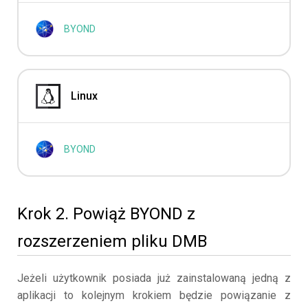
BYOND
Linux
BYOND
Krok 2. Powiąż BYOND z
rozszerzeniem pliku DMB
Jeżeli użytkownik posiada już zainstalowaną jedną z
aplikacji to kolejnym krokiem będzie powiązanie z