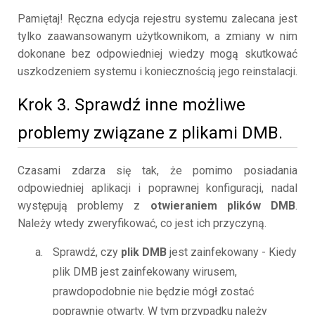
Pamiętaj! Ręczna edycja rejestru systemu zalecana jest
tylko zaawansowanym użytkownikom, a zmiany w nim
dokonane bez odpowiedniej wiedzy mogą skutkować
uszkodzeniem systemu i koniecznością jego reinstalacji.
Krok 3. Sprawdź inne możliwe
problemy związane z plikami DMB.
Czasami zdarza się tak, że pomimo posiadania
odpowiedniej aplikacji i poprawnej konfiguracji, nadal
występują problemy z
otwieraniem plików DMB
.
Należy wtedy zweryfikować, co jest ich przyczyną.
Sprawdź, czy
plik DMB
jest zainfekowany - Kiedy
plik DMB jest zainfekowany wirusem,
prawdopodobnie nie będzie mógł zostać
poprawnie otwarty. W tym przypadku należy