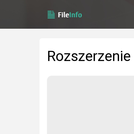
Rozszerzenie