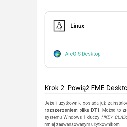
Linux
ArcGIS Desktop
Krok 2. Powiąż FME Deskto
Jeżeli użytkownik posiada już zainstal
rozszerzeniem pliku DT1
. Można to zr
systemu Windows i kluczy
HKEY_CLAS
mniej zaawansowanym użytkownikom.