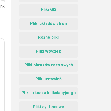
iej
ink
Pliki GIS
Pliki układów stron
Różne pliki
Pliki wtyczek
Pliki obrazów rastrowych
Pliki ustawień
Pliki arkusza kalkulacyjnego
Pliki systemowe