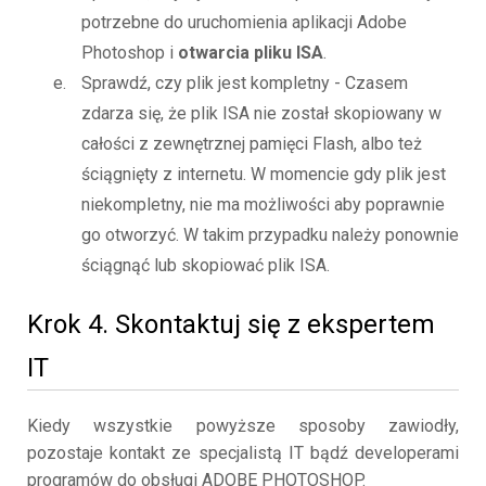
potrzebne do uruchomienia aplikacji Adobe
Photoshop i
otwarcia pliku ISA
.
Sprawdź, czy plik jest kompletny - Czasem
zdarza się, że plik ISA nie został skopiowany w
całości z zewnętrznej pamięci Flash, albo też
ściągnięty z internetu. W momencie gdy plik jest
niekompletny, nie ma możliwości aby poprawnie
go otworzyć. W takim przypadku należy ponownie
ściągnąć lub skopiować plik ISA.
Krok 4. Skontaktuj się z ekspertem
IT
Kiedy wszystkie powyższe sposoby zawiodły,
pozostaje kontakt ze specjalistą IT bądź developerami
programów do obsługi ADOBE PHOTOSHOP.