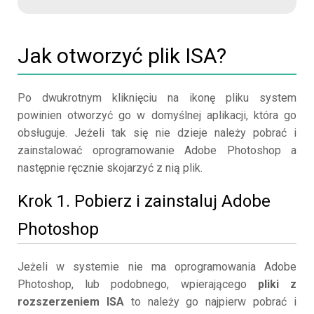
Jak otworzyć plik ISA?
Po dwukrotnym kliknięciu na ikonę pliku system
powinien otworzyć go w domyślnej aplikacji, która go
obsługuje. Jeżeli tak się nie dzieje należy pobrać i
zainstalować oprogramowanie Adobe Photoshop a
następnie ręcznie skojarzyć z nią plik.
Krok 1. Pobierz i zainstaluj Adobe
Photoshop
Jeżeli w systemie nie ma oprogramowania Adobe
Photoshop, lub podobnego, wpierającego
pliki z
rozszerzeniem ISA
to należy go najpierw pobrać i