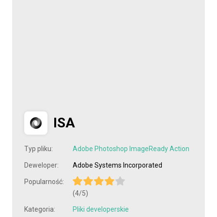
ISA
Typ pliku:
Adobe Photoshop ImageReady Action
Deweloper:
Adobe Systems Incorporated
Popularność:
(4/5)
Kategoria:
Pliki developerskie