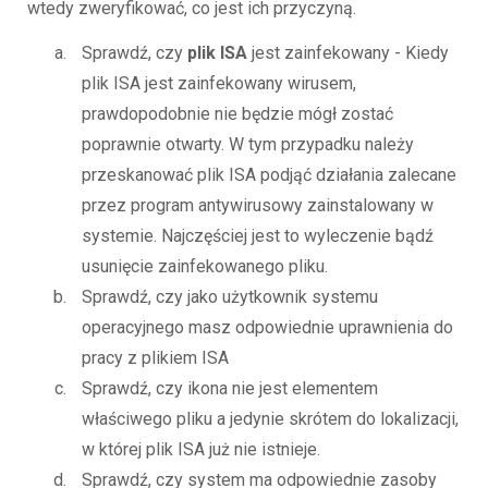
wtedy zweryfikować, co jest ich przyczyną.
Sprawdź, czy
plik ISA
jest zainfekowany - Kiedy
plik ISA jest zainfekowany wirusem,
prawdopodobnie nie będzie mógł zostać
poprawnie otwarty. W tym przypadku należy
przeskanować plik ISA podjąć działania zalecane
przez program antywirusowy zainstalowany w
systemie. Najczęściej jest to wyleczenie bądź
usunięcie zainfekowanego pliku.
Sprawdź, czy jako użytkownik systemu
operacyjnego masz odpowiednie uprawnienia do
pracy z plikiem ISA
Sprawdź, czy ikona nie jest elementem
właściwego pliku a jedynie skrótem do lokalizacji,
w której plik ISA już nie istnieje.
Sprawdź, czy system ma odpowiednie zasoby