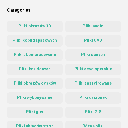
Categories
Pliki obrazów 3D
Pliki audio
Pliki kopii zapasowych
Pliki CAD
Pliki skompresowane
Pliki danych
Pliki baz danych
Pliki developerskie
Pliki obrazów dysków
Pliki zaszyfrowane
Pliki wykonywalne
Pliki czcionek
Pliki gier
Pliki GIS
Pliki układów stron
Różne pliki