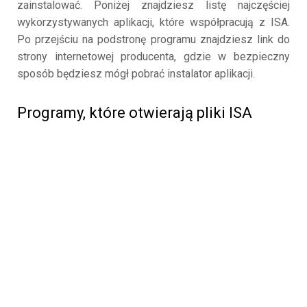
zainstalować. Poniżej znajdziesz listę najczęściej
wykorzystywanych aplikacji, które współpracują z ISA.
Po przejściu na podstronę programu znajdziesz link do
strony internetowej producenta, gdzie w bezpieczny
sposób będziesz mógł pobrać instalator aplikacji.
Programy, które otwierają pliki ISA