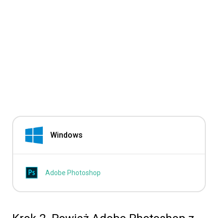
Windows
Adobe Photoshop