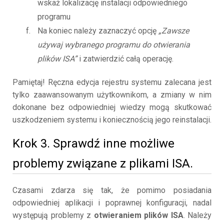
wskaż lokalizację instalacji odpowiedniego
programu
Na koniec należy zaznaczyć opcję
„Zawsze
używaj wybranego programu do otwierania
plików ISA”
i zatwierdzić całą operację.
Pamiętaj! Ręczna edycja rejestru systemu zalecana jest
tylko zaawansowanym użytkownikom, a zmiany w nim
dokonane bez odpowiedniej wiedzy mogą skutkować
uszkodzeniem systemu i koniecznością jego reinstalacji.
Krok 3. Sprawdź inne możliwe
problemy związane z plikami ISA.
Czasami zdarza się tak, że pomimo posiadania
odpowiedniej aplikacji i poprawnej konfiguracji, nadal
występują problemy z
otwieraniem plików ISA
. Należy