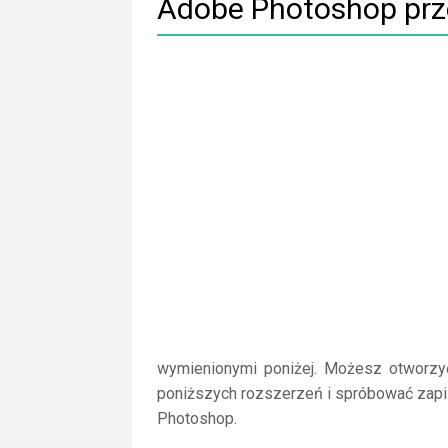
Adobe Photoshop prz
wymienionymi poniżej. Możesz otworzy
poniższych rozszerzeń i spróbować zapi
Photoshop.