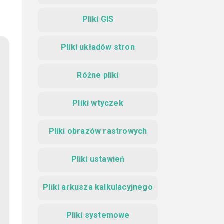
Pliki GIS
Pliki układów stron
Różne pliki
Pliki wtyczek
Pliki obrazów rastrowych
Pliki ustawień
Pliki arkusza kalkulacyjnego
Pliki systemowe