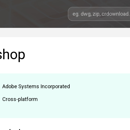
shop
Adobe Systems Incorporated
Cross-platform