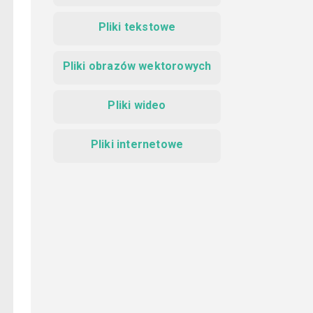
Pliki tekstowe
Pliki obrazów wektorowych
Pliki wideo
Pliki internetowe