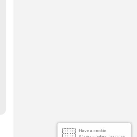
Have a cookie
We use cookies to ensure