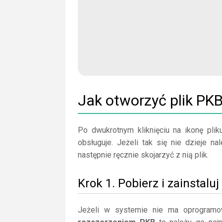
Jak otworzyć plik PK
Po dwukrotnym kliknięciu na ikonę plik
obsługuje. Jeżeli tak się nie dzieje 
następnie ręcznie skojarzyć z nią plik.
Krok 1. Pobierz i zainstalu
Jeżeli w systemie nie ma oprogramo