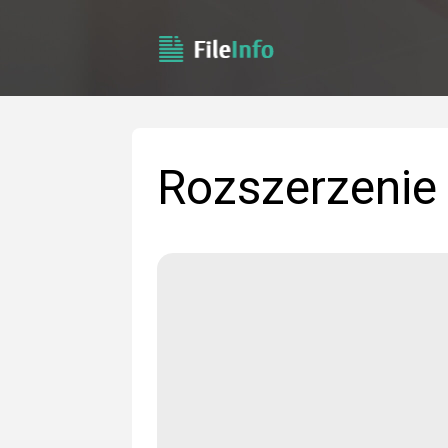
Rozszerzenie