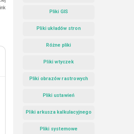
iej
ink
Pliki GIS
Pliki układów stron
Różne pliki
Pliki wtyczek
Pliki obrazów rastrowych
Pliki ustawień
Pliki arkusza kalkulacyjnego
Pliki systemowe