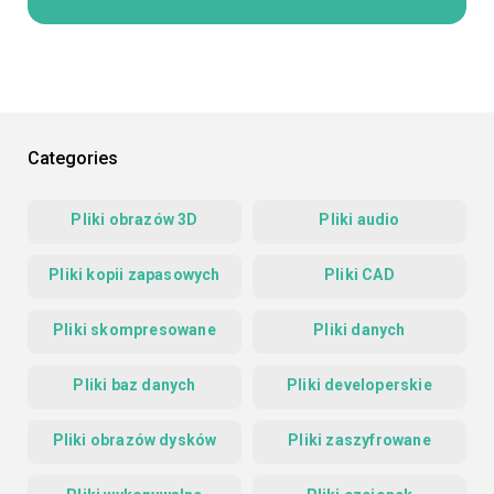
Categories
Pliki obrazów 3D
Pliki audio
Pliki kopii zapasowych
Pliki CAD
Pliki skompresowane
Pliki danych
Pliki baz danych
Pliki developerskie
Pliki obrazów dysków
Pliki zaszyfrowane