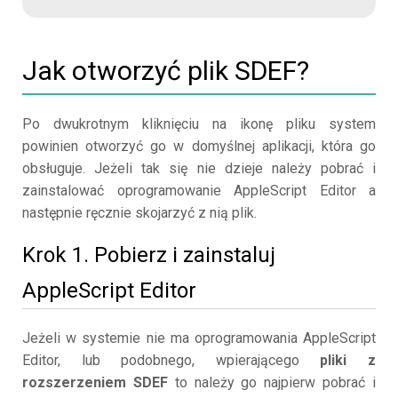
Jak otworzyć plik SDEF?
Po dwukrotnym kliknięciu na ikonę pliku system
powinien otworzyć go w domyślnej aplikacji, która go
obsługuje. Jeżeli tak się nie dzieje należy pobrać i
zainstalować oprogramowanie AppleScript Editor a
następnie ręcznie skojarzyć z nią plik.
Krok 1. Pobierz i zainstaluj
AppleScript Editor
Jeżeli w systemie nie ma oprogramowania AppleScript
Editor, lub podobnego, wpierającego
pliki z
rozszerzeniem SDEF
to należy go najpierw pobrać i