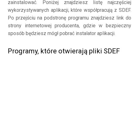
zainstalować. Poniżej znajdziesz listę najczęściej
wykorzystywanych aplikacji, które współpracują z SDEF.
Po przejściu na podstronę programu znajdziesz link do
strony internetowej producenta, gdzie w bezpieczny
sposób będziesz mógł pobrać instalator aplikacji.
Programy, które otwierają pliki SDEF