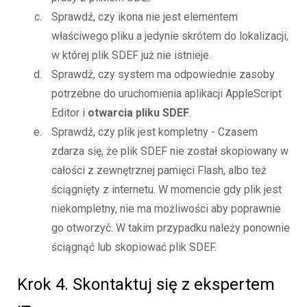
Sprawdź, czy ikona nie jest elementem
właściwego pliku a jedynie skrótem do lokalizacji,
w której plik SDEF już nie istnieje.
Sprawdź, czy system ma odpowiednie zasoby
potrzebne do uruchomienia aplikacji AppleScript
Editor i
otwarcia pliku SDEF
.
Sprawdź, czy plik jest kompletny - Czasem
zdarza się, że plik SDEF nie został skopiowany w
całości z zewnętrznej pamięci Flash, albo też
ściągnięty z internetu. W momencie gdy plik jest
niekompletny, nie ma możliwości aby poprawnie
go otworzyć. W takim przypadku należy ponownie
ściągnąć lub skopiować plik SDEF.
Krok 4. Skontaktuj się z ekspertem