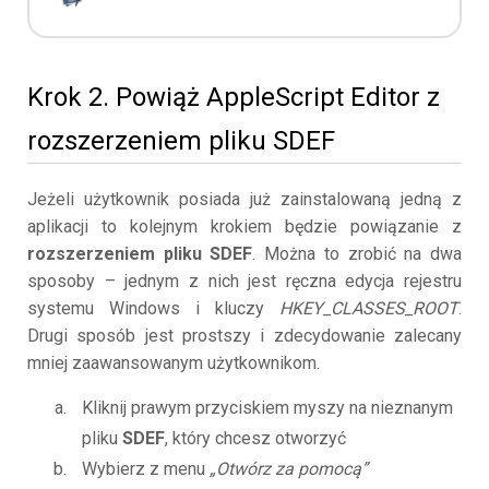
Krok 2. Powiąż AppleScript Editor z
rozszerzeniem pliku SDEF
Jeżeli użytkownik posiada już zainstalowaną jedną z
aplikacji to kolejnym krokiem będzie powiązanie z
rozszerzeniem pliku SDEF
. Można to zrobić na dwa
sposoby – jednym z nich jest ręczna edycja rejestru
systemu Windows i kluczy
HKEY_CLASSES_ROOT
.
Drugi sposób jest prostszy i zdecydowanie zalecany
mniej zaawansowanym użytkownikom.
Kliknij prawym przyciskiem myszy na nieznanym
pliku
SDEF
, który chcesz otworzyć
Wybierz z menu
„Otwórz za pomocą”