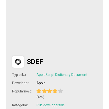
SDEF
Typ pliku:
AppleScript Dictionary Document
Deweloper:
Apple
Popularność:
(4/5)
Kategoria:
Pliki developerskie