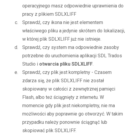
operacyjnego masz odpowiednie uprawnienia do
pracy z plikiem SDLXLIFF
Sprawdź, czy ikona nie jest elementem
właściwego pliku a jedynie skrótem do lokalizacji,
w której plik SDLXLIFF już nie istnieje.
Sprawdź, czy system ma odpowiednie zasoby
potrzebne do uruchomienia aplikacji SDL Trados
Studio i
otwarcia pliku SDLXLIFF
.
Sprawdź, czy plik jest kompletny - Czasem
zdarza się, że plik SDLXLIFF nie został
skopiowany w całości z zewnętrznej pamięci
Flash, albo też ściągnięty z internetu. W
momencie gdy plik jest niekompletny, nie ma
możliwości aby poprawnie go otworzyć. W takim
przypadku należy ponownie ściągnąć lub
skopiować plik SDLXLIFF.