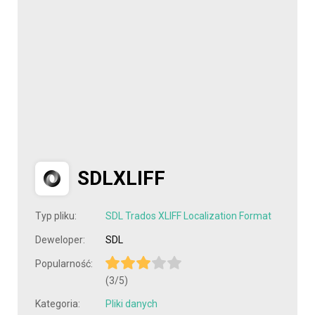
SDLXLIFF
Typ pliku:
SDL Trados XLIFF Localization Format
Deweloper:
SDL
Popularność:
(3/5)
Kategoria:
Pliki danych