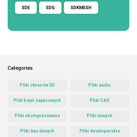
SDE
SDG
SDKMESH
Categories
Pliki obrazów 3D
Pliki audio
Pliki kopii zapasowych
Pliki CAD
Pliki skompresowane
Pliki danych
Pliki baz danych
Pliki developerskie