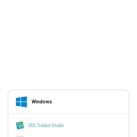
Windows
SDL Trados Studio