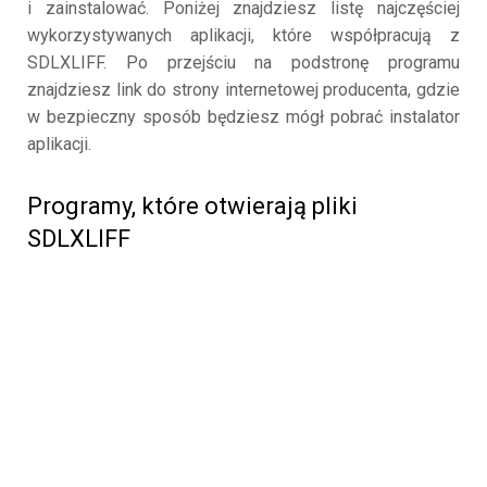
i zainstalować. Poniżej znajdziesz listę najczęściej
wykorzystywanych aplikacji, które współpracują z
SDLXLIFF. Po przejściu na podstronę programu
znajdziesz link do strony internetowej producenta, gdzie
w bezpieczny sposób będziesz mógł pobrać instalator
aplikacji.
Programy, które otwierają pliki
SDLXLIFF