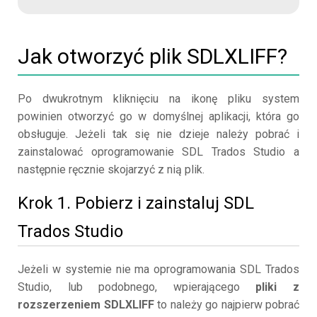
Jak otworzyć plik SDLXLIFF?
Po dwukrotnym kliknięciu na ikonę pliku system
powinien otworzyć go w domyślnej aplikacji, która go
obsługuje. Jeżeli tak się nie dzieje należy pobrać i
zainstalować oprogramowanie SDL Trados Studio a
następnie ręcznie skojarzyć z nią plik.
Krok 1. Pobierz i zainstaluj SDL
Trados Studio
Jeżeli w systemie nie ma oprogramowania SDL Trados
Studio, lub podobnego, wpierającego
pliki z
rozszerzeniem SDLXLIFF
to należy go najpierw pobrać