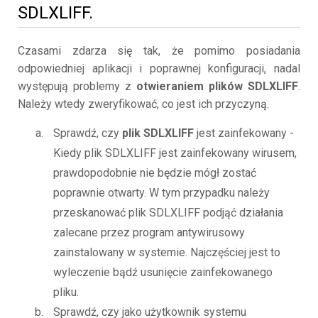
SDLXLIFF.
Czasami zdarza się tak, że pomimo posiadania
odpowiedniej aplikacji i poprawnej konfiguracji, nadal
występują problemy z
otwieraniem plików SDLXLIFF
.
Należy wtedy zweryfikować, co jest ich przyczyną.
Sprawdź, czy
plik SDLXLIFF
jest zainfekowany -
Kiedy plik SDLXLIFF jest zainfekowany wirusem,
prawdopodobnie nie będzie mógł zostać
poprawnie otwarty. W tym przypadku należy
przeskanować plik SDLXLIFF podjąć działania
zalecane przez program antywirusowy
zainstalowany w systemie. Najczęściej jest to
wyleczenie bądź usunięcie zainfekowanego
pliku.
Sprawdź, czy jako użytkownik systemu