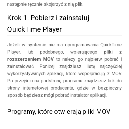
następnie ręcznie skojarzyć z nią plik.
Krok 1. Pobierz i zainstaluj
QuickTime Player
Jeżeli w systemie nie ma oprogramowania QuickTime
Player, lub podobnego, wpierającego
pliki z
rozszerzeniem MOV
to należy go najpierw pobrać i
zainstalować. Poniżej znajdziesz listę najczęściej
wykorzystywanych aplikacji, które współpracują z MOV.
Po przejściu na podstronę programu znajdziesz link do
strony internetowej producenta, gdzie w bezpieczny
sposób będziesz mógł pobrać instalator aplikacji.
Programy, które otwierają pliki MOV