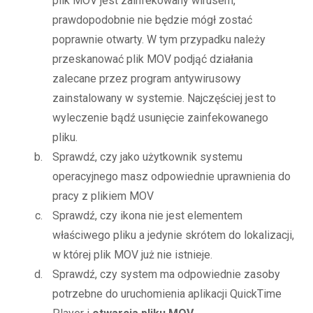
plik MOV jest zainfekowany wirusem,
prawdopodobnie nie będzie mógł zostać
poprawnie otwarty. W tym przypadku należy
przeskanować plik MOV podjąć działania
zalecane przez program antywirusowy
zainstalowany w systemie. Najczęściej jest to
wyleczenie bądź usunięcie zainfekowanego
pliku.
Sprawdź, czy jako użytkownik systemu
operacyjnego masz odpowiednie uprawnienia do
pracy z plikiem MOV
Sprawdź, czy ikona nie jest elementem
właściwego pliku a jedynie skrótem do lokalizacji,
w której plik MOV już nie istnieje.
Sprawdź, czy system ma odpowiednie zasoby
potrzebne do uruchomienia aplikacji QuickTime