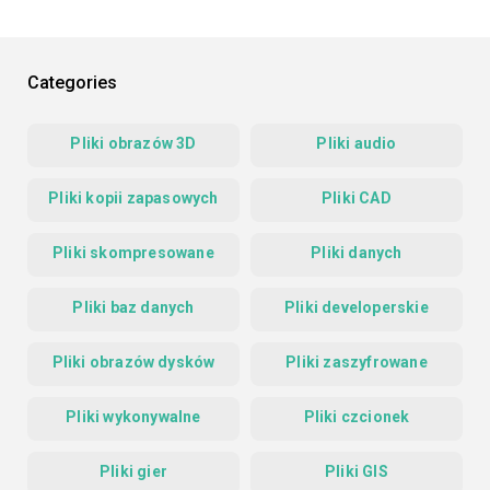
Categories
Pliki obrazów 3D
Pliki audio
Pliki kopii zapasowych
Pliki CAD
Pliki skompresowane
Pliki danych
Pliki baz danych
Pliki developerskie
Pliki obrazów dysków
Pliki zaszyfrowane
Pliki wykonywalne
Pliki czcionek
Pliki gier
Pliki GIS