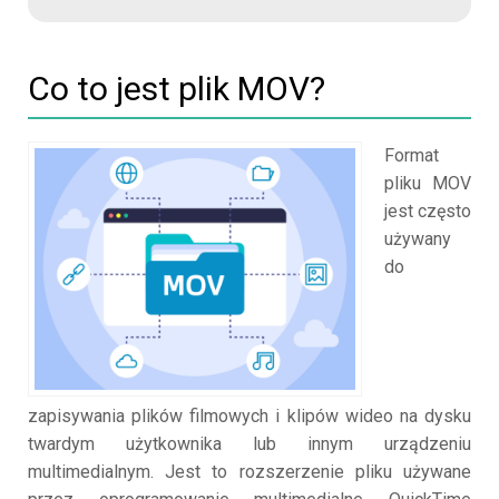
Co to jest plik MOV?
Format
pliku MOV
jest często
używany
do
zapisywania plików filmowych i klipów wideo na dysku
twardym użytkownika lub innym urządzeniu
multimedialnym. Jest to rozszerzenie pliku używane