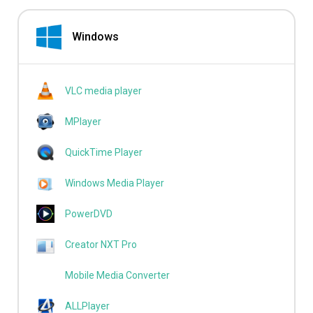
Windows
VLC media player
MPlayer
QuickTime Player
Windows Media Player
PowerDVD
Creator NXT Pro
Mobile Media Converter
ALLPlayer