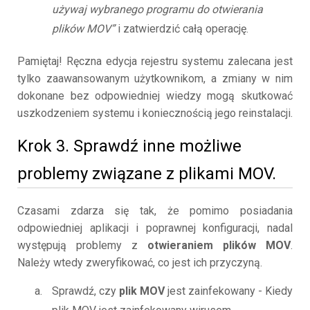
używaj wybranego programu do otwierania
plików MOV”
i zatwierdzić całą operację.
Pamiętaj! Ręczna edycja rejestru systemu zalecana jest
tylko zaawansowanym użytkownikom, a zmiany w nim
dokonane bez odpowiedniej wiedzy mogą skutkować
uszkodzeniem systemu i koniecznością jego reinstalacji.
Krok 3. Sprawdź inne możliwe
problemy związane z plikami MOV.
Czasami zdarza się tak, że pomimo posiadania
odpowiedniej aplikacji i poprawnej konfiguracji, nadal
występują problemy z
otwieraniem plików MOV
.
Należy wtedy zweryfikować, co jest ich przyczyną.
Sprawdź, czy
plik MOV
jest zainfekowany - Kiedy