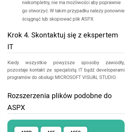
niekompletny, nie ma możliwości aby poprawnie
go otworzyć. W takim przypadku należy ponownie
ściągnąć lub skopiować plik ASPX.
Krok 4. Skontaktuj się z ekspertem
IT
Kiedy wszystkie powyższe sposoby zawiodły,
pozostaje kontakt ze specjalistą IT bądź developerami
programów do obsługi MICROSOFT VISUAL STUDIO.
Rozszerzenia plików podobne do
ASPX