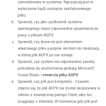
zainstalowany w systemie. Najczęściej jest to
wyleczenie bądź usunięcie zainfekowanego
pliku.
Sprawdź, czy jako użytkownik systemu
operacyjnego masz odpowiednie uprawnienia do
pracy z plikiem ASPX
Sprawdź, czy ikona nie jest elementem
właściwego pliku a jedynie skrótem do lokalizacji,
w której plik ASPX już nie istnieje.
Sprawdź, czy system ma odpowiednie zasoby
potrzebne do uruchomienia aplikacji Microsoft
Visual Studio i
otwarcia pliku ASPX
.
Sprawdź, czy plik jest kompletny - Czasem
zdarza się, że plik ASPX nie został skopiowany w
całości z zewnętrznej pamięci Flash, albo też
ściągnięty z internetu. W momencie gdy plik jest