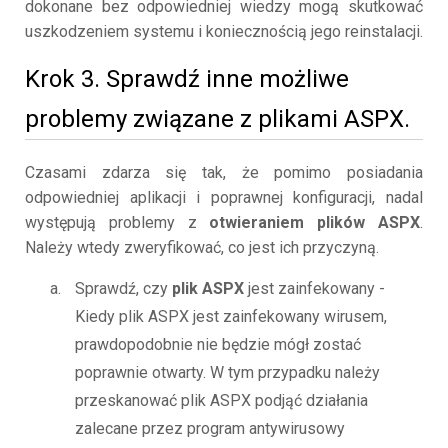
dokonane bez odpowiedniej wiedzy mogą skutkować
uszkodzeniem systemu i koniecznością jego reinstalacji.
Krok 3. Sprawdź inne możliwe
problemy związane z plikami ASPX.
Czasami zdarza się tak, że pomimo posiadania
odpowiedniej aplikacji i poprawnej konfiguracji, nadal
występują problemy z
otwieraniem plików ASPX
.
Należy wtedy zweryfikować, co jest ich przyczyną.
Sprawdź, czy
plik ASPX
jest zainfekowany -
Kiedy plik ASPX jest zainfekowany wirusem,
prawdopodobnie nie będzie mógł zostać
poprawnie otwarty. W tym przypadku należy
przeskanować plik ASPX podjąć działania
zalecane przez program antywirusowy