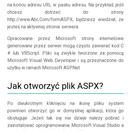
na końcu adresu URL w pasku adresu. Na przykład, jeśli
chcesz dotrzeć do strony
http://www.Abc.Com/formASPX, będziesz wiedział, że
jesteś na aktywnej stronie serwera.
Opracowane przez Microsoft strony internetowe
generowane przez serwer mogą często zawierać kod C
# lub VBScript. Pliki są zwykle tworzone za pomocą
Microsoft Visual Web Developer i są przeznaczone do
użytku w ramach Microsoft ASP.Net.
Jak otworzyć plik ASPX?
Po dwukrotnym kliknięciu na ikonę pliku system
powinien otworzyć go w domyślnej aplikacji, która go
obsługuje. Jeżeli tak się nie dzieje należy pobrać i
zainstalować oprogramowanie Microsoft Visual Studio a