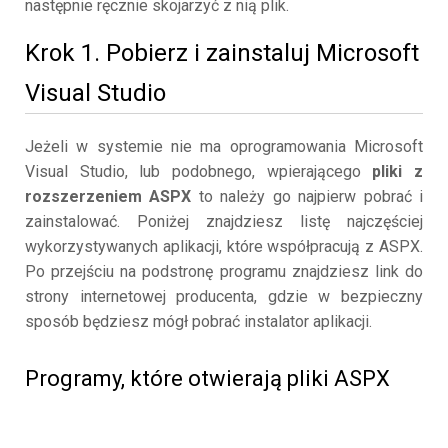
następnie ręcznie skojarzyć z nią plik.
Krok 1. Pobierz i zainstaluj Microsoft
Visual Studio
Jeżeli w systemie nie ma oprogramowania Microsoft
Visual Studio, lub podobnego, wpierającego
pliki z
rozszerzeniem ASPX
to należy go najpierw pobrać i
zainstalować. Poniżej znajdziesz listę najczęściej
wykorzystywanych aplikacji, które współpracują z ASPX.
Po przejściu na podstronę programu znajdziesz link do
strony internetowej producenta, gdzie w bezpieczny
sposób będziesz mógł pobrać instalator aplikacji.
Programy, które otwierają pliki ASPX